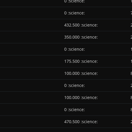
0 :science:
0 :science:
432.500 :science:
350.000 :science:
0 :science:
175.500 :science:
100.000 :science:
0 :science:
100.000 :science:
0 :science:
470.500 :science: