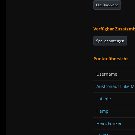
Die Rückkehr
Verfügbar Zusatzmi
Spoiler anzeigen
Punkteübersicht
Username
Austronaut Luke 
catchie
Hemp
HeinzFunker