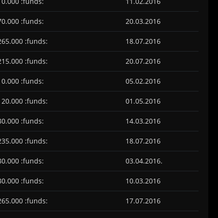
10.000 :funds:
11.02.2016
70.000 :funds:
20.03.2016
265.000 :funds:
18.07.2016
215.000 :funds:
20.07.2016
10.000 :funds:
05.02.2016
120.000 :funds:
01.05.2016
80.000 :funds:
14.03.2016
235.000 :funds:
18.07.2016
80.000 :funds:
03.04.2016.
80.000 :funds:
10.03.2016
265.000 :funds:
17.07.2016