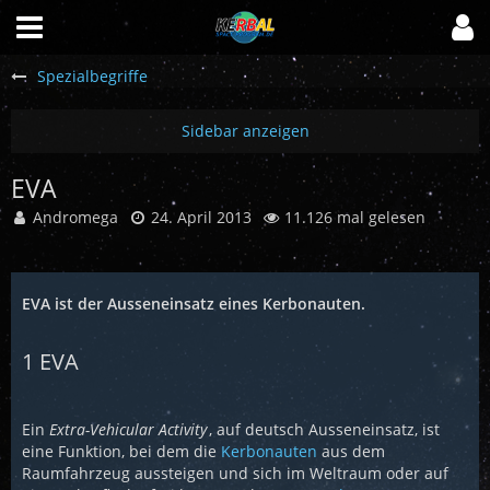
Spezialbegriffe
EVA
Andromega
24. April 2013
11.126 mal gelesen
EVA ist der Ausseneinsatz eines Kerbonauten.
1
EVA
Ein
Extra-Vehicular Activity
, auf deutsch Ausseneinsatz, ist
eine Funktion, bei dem die
Kerbonauten
aus dem
Raumfahrzeug aussteigen und sich im Weltraum oder auf