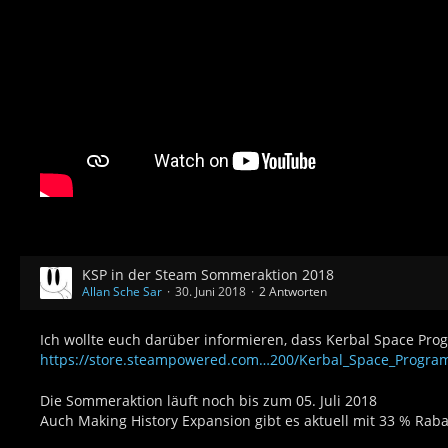
KSP in der Steam Sommeraktion 2018
Allan Sche Sar
30. Juni 2018
2 Antworten
Ich wollte euch darüber informieren, dass Kerbal Space Prog
https://store.steampowered.com…200/Kerbal_Space_Progra
Die Sommeraktion läuft noch bis zum 05. Juli 2018
Auch Making History Expansion gibt es aktuell mit 33 % Raba