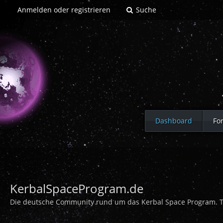
Anmelden oder registrieren
Suche
Dashboard
Fo
KerbalSpaceProgram.de
Die deutsche Community rund um das Kerbal Space Program. Tip