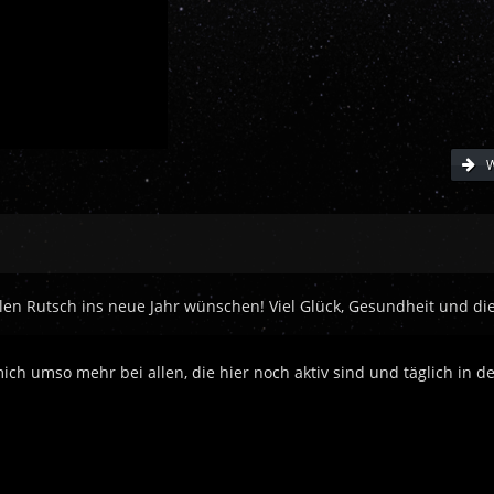
W
n Rutsch ins neue Jahr wünschen! Viel Glück, Gesundheit und die
ch umso mehr bei allen, die hier noch aktiv sind und täglich in d