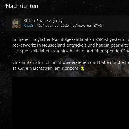
Nachrichten
Kitten Space Agency
KnutG
15. November 2025
9 Antworten
+5
Ein neuer möglicher Nachfolgekandidat zu KSP ist gestern in
RocketWerkz in Neuseeland entwickelt und hat ein paar alte 
Das Spiel soll dabei kostenlos bleiben und über Spenden fin
Ich konnte natürlich nicht wiederstehen und habe mir die
ist KSA ein Lichtstrahl am Horizont