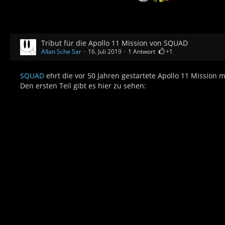
Tribut für die Apollo 11 Mission von SQUAD
Allan Sche Sar
16. Juli 2019
1 Antwort
+1
SQUAD
ehrt die vor 50 Jahren gestartete Apollo 11 Mission
Den ersten Teil gibt es hier zu sehen: