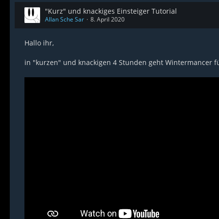
"Kurz" und knackiges Einsteiger Tutorial
Allan Sche Sar
8. April 2020
Hallo ihr,
in "kurzen" und knackigen 4 Stunden geht Wintermancer fü