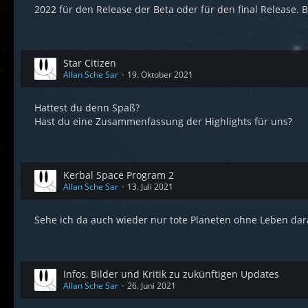
2022 für den Release der Beta oder für den final Release. 
Star Citizen
Allan Sche Sar
19. Oktober 2021
Hattest du denn Spaß?
Hast du eine Zusammenfassung der Highlights für uns?
Kerbal Space Program 2
Allan Sche Sar
13. Juli 2021
Sehe ich da auch wieder nur tote Planeten ohne Leben da
Infos, Bilder und Kritik zu zukünftigen Updates
Allan Sche Sar
26. Juni 2021