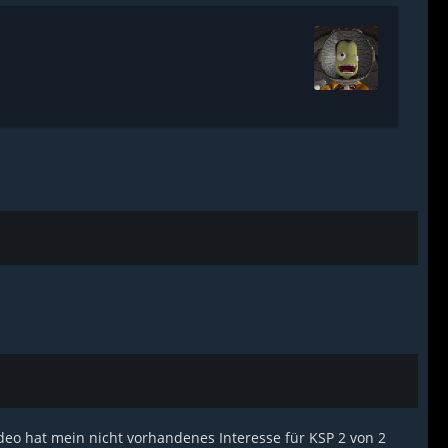
eo hat mein nicht vorhandenes Interesse für KSP 2 von 2