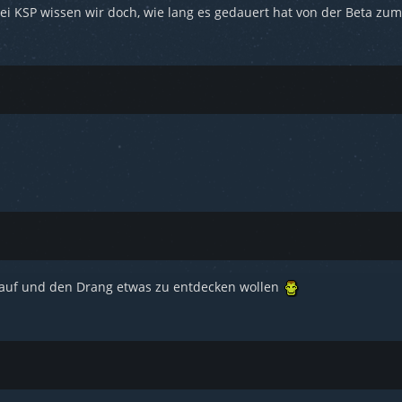
Bei KSP wissen wir doch, wie lang es gedauert hat von der Beta zum 
rauf und den Drang etwas zu entdecken wollen