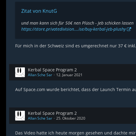
Zitat von KnutG
und man kann sich für 50€ nen Plüsch - Jeb schicken lassen
https://store.privatedivision.…ise/buy-kerbal-jeb-plushy
Für mich in der Schweiz sind es umgerechnet nur 37 € inkl.
Kerbal Space Program 2
Allan Sche Sar
12. Januar 2021
Auf Space.com wurde berichtet, dass der Launch Termin a
Kerbal Space Program 2
Allan Sche Sar
25. Oktober 2020
Das Video hatte ich heute morgen gesehen und dachte mir 