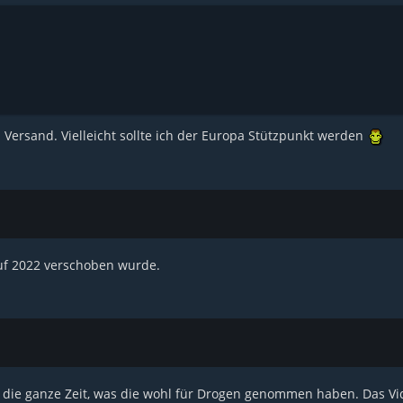
 Versand. Vielleicht sollte ich der Europa Stützpunkt werden
uf 2022 verschoben wurde.
die ganze Zeit, was die wohl für Drogen genommen haben. Das Vid