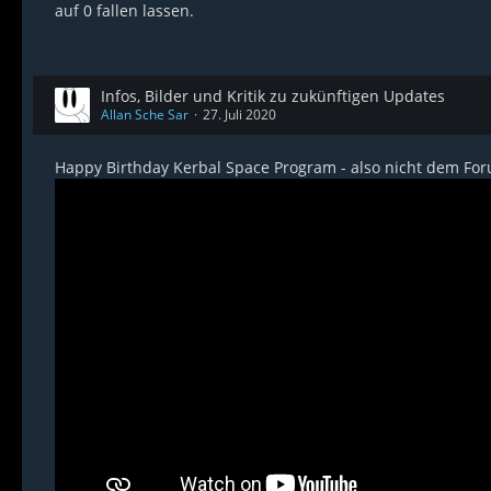
auf 0 fallen lassen.
Infos, Bilder und Kritik zu zukünftigen Updates
Allan Sche Sar
27. Juli 2020
Happy Birthday Kerbal Space Program - also nicht dem Fo