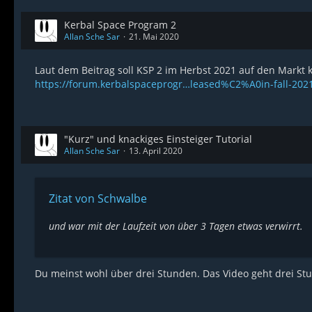
Kerbal Space Program 2
Allan Sche Sar
21. Mai 2020
Laut dem Beitrag soll KSP 2 im Herbst 2021 auf den Markt
https://forum.kerbalspaceprogr…leased%C2%A0in-fall-202
"Kurz" und knackiges Einsteiger Tutorial
Allan Sche Sar
13. April 2020
Zitat von Schwalbe
und war mit der Laufzeit von über 3 Tagen etwas verwirrt.
Du meinst wohl über drei Stunden. Das Video geht drei S