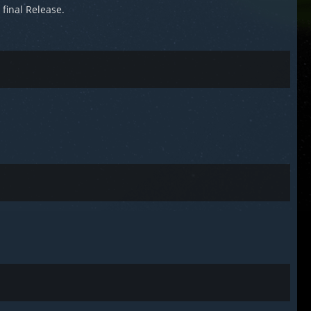
final Release.