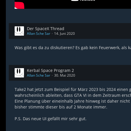
Der SpaceX Thread
Allan Sche Sar
14. Juni 2020
Was gibt es da zu diskutieren? Es gab kein Feuerwerk, als
Kerbal Space Program 2
Allan Sche Sar
30. Mai 2020
Take2 hat jetzt zum Beispiel für März 2023 bis 2024 einen 
wahrscheinlich ableiten, dass GTA VI in dem Zeitraum ersc
Eine Planung über eineinhalb Jahre hinweg ist daher nich
bisher stimmte dieser bis auf 2 Monate immer.
P.S. Das neue UI gefällt mir sehr gut.