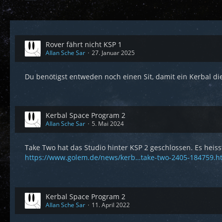
Rover fährt nicht KSP 1
Allan Sche Sar
27. Januar 2025
Du benötigst entweden noch einen Sit, damit ein Kerbal
Kerbal Space Program 2
Allan Sche Sar
5. Mai 2024
Take Two hat das Studio hinter KSP 2 geschlossen. Es heis
https://www.golem.de/news/kerb…take-two-2405-184759.h
Kerbal Space Program 2
Allan Sche Sar
11. April 2022