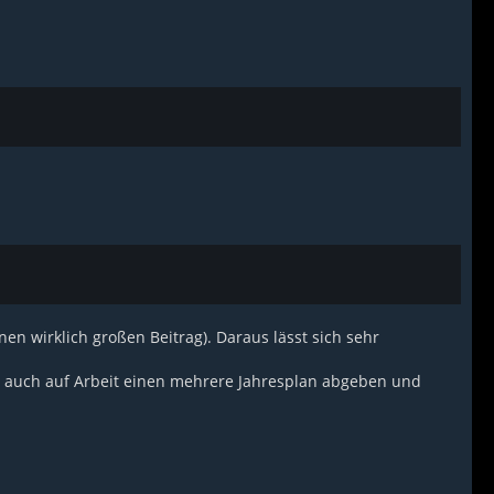
en wirklich großen Beitrag). Daraus lässt sich sehr
s auch auf Arbeit einen mehrere Jahresplan abgeben und