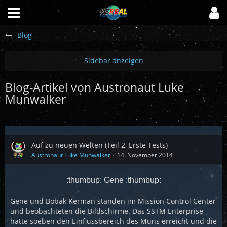
Blog
Blog-Artikel von Austronaut Luke
Munwalker
Auf zu neuen Welten (Teil 2, Erste Tests)
Austronaut Luke Munwalker
14. November 2014
:thumbup: Gene :thumbup:
Gene und Bobak Kerman standen im Mission Control Center
und beobachteten die Bildschirme. Das SSTM Enterprise
hatte soeben den Einflussbereich des Muns erreicht und die