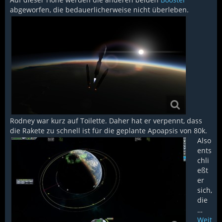
abgeworfen, die bedauerlicherweise nicht überleben.
Rodney war kurz auf Toilette. Daher hat er verpennt, dass
die Rakete zu schnell ist für die geplante Apoapsis von 80k.
Also
ents
chli
eßt
er
sich,
die
…
Weit