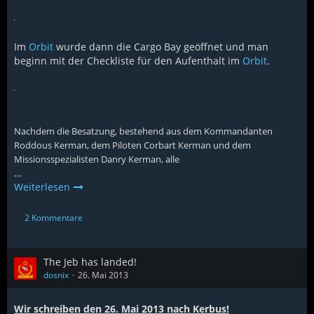
Im
Orbit
wurde dann die Cargo Bay geöffnet und man
beginn mit der Checkliste für den Aufenthalt im
Orbit
.
Nachdem die Besatzung, bestehend aus dem Kommandanten
Roddous Kerman, dem Piloten Corbart Kerman und dem
Missionsspezialisten Danry Kerman, alle
…
Weiterlesen
2 Kommentare
The Jeb has landed!
dosnix
26. Mai 2013
Wir schreiben den 26. Mai 2013 nach Kerbus!