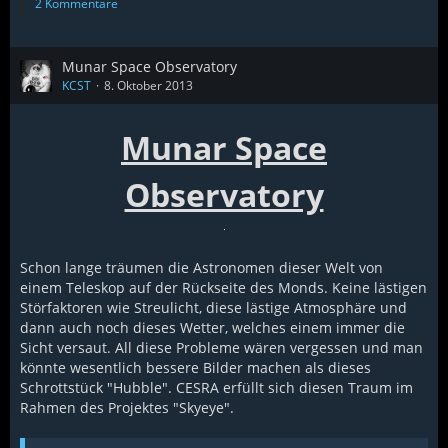
2 Kommentare
Munar Space Observatory
KCST
8. Oktober 2013
Munar Space
Observatory
Schon lange träumen die Astronomen dieser Welt von
einem Teleskop auf der Rückseite des Monds. Keine lästigen
Störfaktoren wie Streulicht, diese lästige Atmosphäre und
dann auch noch dieses Wetter, welches einem immer die
Sicht versaut. All diese Probleme wären vergessen und man
könnte wesentlich bessere Bilder machen als dieses
Schrottstück "Hubble". CESRA erfüllt sich diesen Traum im
Rahmen des Projektes "Skyeye".