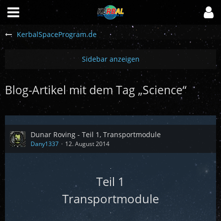
KerbalSpaceProgram.de
Blog-Artikel mit dem Tag „Science“
Dunar Roving - Teil 1, Transportmodule
Dany1337
12. August 2014
Teil 1
Transportmodule