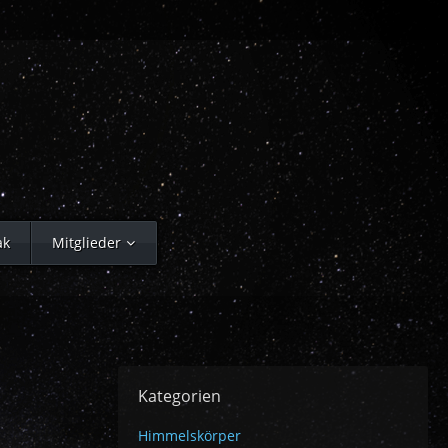
ak
Mitglieder
Kategorien
Himmelskörper