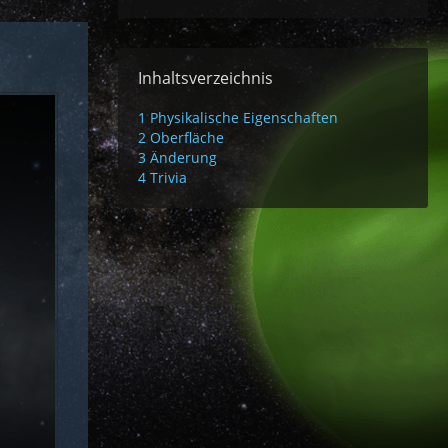
Inhaltsverzeichnis
1
Physikalische Eigenschaften
2
Oberfläche
3
Änderung
4
Trivia