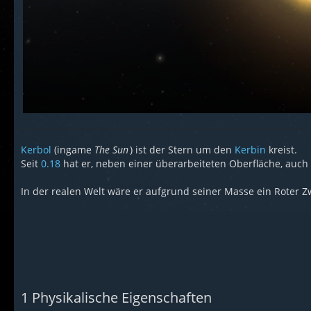
Kerbol
(ingame
The Sun
) ist der Stern um den
Kerbin
kreist.
Seit
0.18
hat er, neben einer überarbeiteten Oberfläche, auch
In der realen Welt wäre er aufgrund seiner Masse ein Roter Z
1
Physikalische Eigenschaften