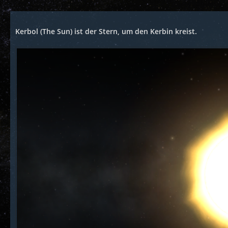
Kerbol (The Sun) ist der Stern, um den Kerbin kreist.