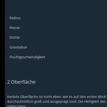
Radius
Masse
Dichte
Gravitation
Fluchtgeschwindigkeit
2
Oberfläche
Kerbols Oberfläche ist nicht eben, wie es auf den ersten Blic
durchschnittlich groß und ausgeprägt sind. Die Helligkeit des S
sehen kann.