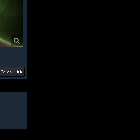
Teilen