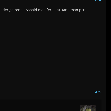
nder getrennt. Sobald man fertig ist kann man per
#25