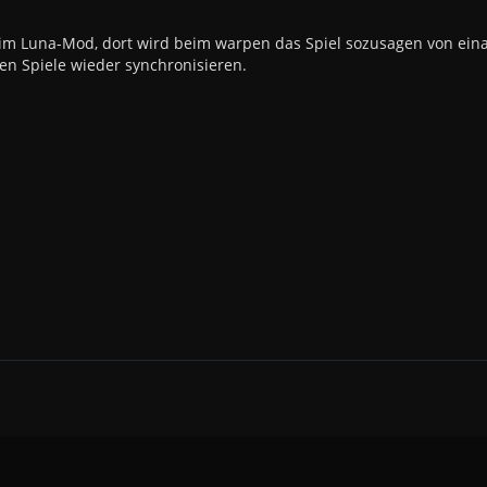
im Luna-Mod, dort wird beim warpen das Spiel sozusagen von eina
en Spiele wieder synchronisieren.