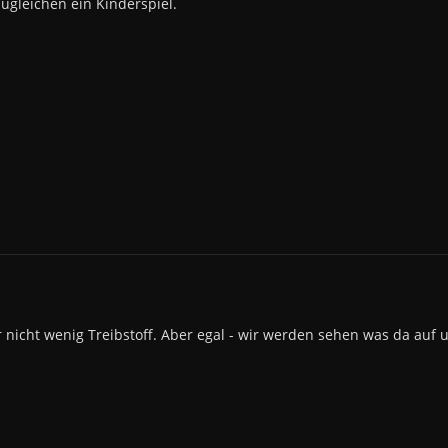
gleichen ein Kinderspiel.
 nicht wenig Treibstoff. Aber egal - wir werden sehen was da auf 