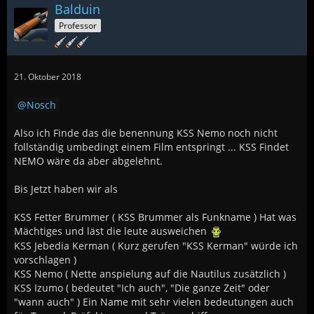
Balduin
Professor
21. Oktober 2018
Nosch
Also ich Finde das die benennung KSS Nemo noch nicht
follständig umbedingt einem Film entspringt ... KSS Findet
NEMO wäre da aber abgelehnt.
Bis Jetzt haben wir als
KSS Fetter Brummer ( KSS Brummer als Funkname ) Hat was
Mächtiges und läst die leute ausweichen
KSS Jebedia Kerman ( Kurz gerufen "KSS Kerman" würde ich
vorschlagen )
KSS Nemo ( Nette anspielung auf die Nautilus zusätzlich )
KSS Izumo ( bedeutet "Ich auch", "Die ganze Zeit" oder
"wann auch" ) Ein Name mit sehr vielen bedeutungen auch