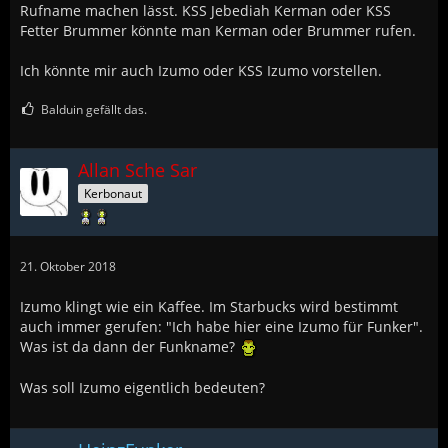
Rufname machen lässt. KSS Jebediah Kerman oder KSS
Fetter Brummer könnte man Kerman oder Brummer rufen.
Ich könnte mir auch Izumo oder KSS Izumo vorstellen.
Balduin gefällt das.
Allan Sche Sar
Kerbonaut
21. Oktober 2018
Izumo klingt wie ein Kaffee. Im Starbucks wird bestimmt
auch immer gerufen: "Ich habe hier eine Izumo für Funker".
Was ist da dann der Funkname?
Was soll Izumo eigentlich bedeuten?