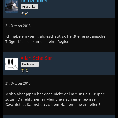
HeinzFunker
Analytiker
21. Oktober 2018
Ich habe ein wenig abgeschaut, so heißt eine japanische
Träger-Klasse. Izumo ist eine Region.
Allan Sche Sar
Kerbonaut
21. Oktober 2018
Mhhh aber Japan hat doch nicht viel mit uns als Gruppe
zutun. Da fehlt meiner Meinung nach eine gewisse
Geschichte. Kannst du zu dem Namen eine erstellen?