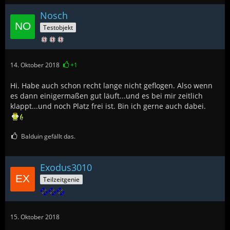
Nosch
Testobjekt
14. Oktober 2018
+1
Hi. Habe auch schon recht lange nicht geflogen. Also wenn
es dann einigermaßen gut läuft...und es bei mir zeitlich
klappt...und noch Platz frei ist. Bin ich gerne auch dabei.
Balduin gefällt das.
Exodus3010
Teilzeitgenie
15. Oktober 2018