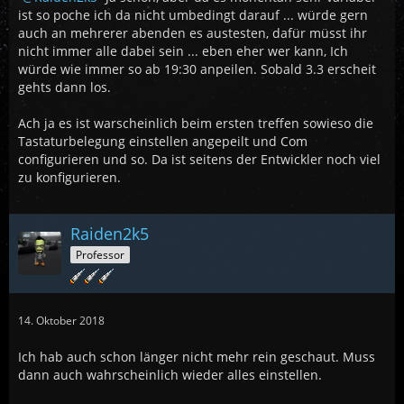
ist so poche ich da nicht umbedingt darauf ... würde gern
auch an mehrerer abenden es austesten, dafür müsst ihr
nicht immer alle dabei sein ... eben eher wer kann, Ich
würde wie immer so ab 19:30 anpeilen. Sobald 3.3 erscheit
gehts dann los.
Ach ja es ist warscheinlich beim ersten treffen sowieso die
Tastaturbelegung einstellen angepeilt und Com
configurieren und so. Da ist seitens der Entwickler noch viel
zu konfigurieren.
Raiden2k5
Professor
14. Oktober 2018
Ich hab auch schon länger nicht mehr rein geschaut. Muss
dann auch wahrscheinlich wieder alles einstellen.