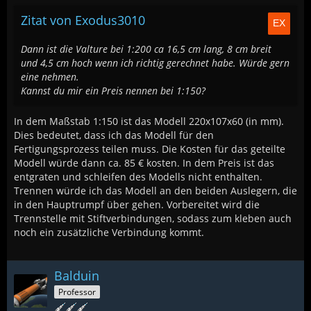
Zitat von Exodus3010
Dann ist die Valture bei 1:200 ca 16,5 cm lang, 8 cm breit
und 4,5 cm hoch wenn ich richtig gerechnet habe. Würde gern
eine nehmen.
Kannst du mir ein Preis nennen bei 1:150?
In dem Maßstab 1:150 ist das Modell 220x107x60 (in mm).
Dies bedeutet, dass ich das Modell für den
Fertigungsprozess teilen muss. Die Kosten für das geteilte
Modell würde dann ca. 85 € kosten. In dem Preis ist das
entgraten und schleifen des Modells nicht enthalten.
Trennen würde ich das Modell an den beiden Auslegern, die
in den Hauptrumpf über gehen. Vorbereitet wird die
Trennstelle mit Stiftverbindungen, sodass zum kleben auch
noch ein zusätzliche Verbindung kommt.
Balduin
Professor