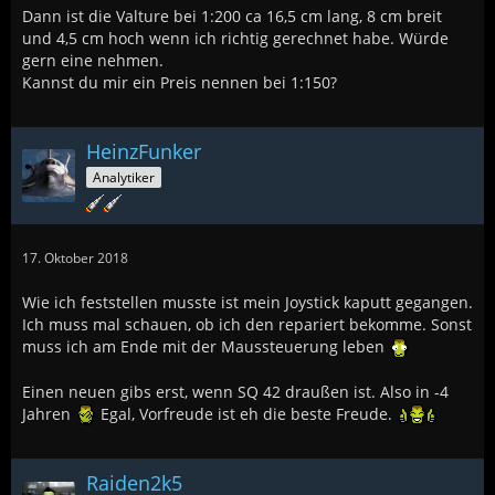
Dann ist die Valture bei 1:200 ca 16,5 cm lang, 8 cm breit
und 4,5 cm hoch wenn ich richtig gerechnet habe. Würde
gern eine nehmen.
Kannst du mir ein Preis nennen bei 1:150?
HeinzFunker
Analytiker
17. Oktober 2018
Wie ich feststellen musste ist mein Joystick kaputt gegangen.
Ich muss mal schauen, ob ich den repariert bekomme. Sonst
muss ich am Ende mit der Maussteuerung leben
Einen neuen gibs erst, wenn SQ 42 draußen ist. Also in -4
Jahren
Egal, Vorfreude ist eh die beste Freude.
Raiden2k5