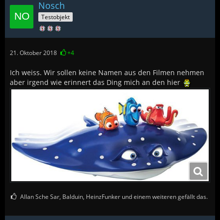
Nosch
Testobjekt
21. Oktober 2018
+4
Ich weiss. Wir sollen keine Namen aus den Filmen nehmen
aber irgend wie erinnert das Ding mich an den hier
Allan Sche Sar, Balduin, HeinzFunker und einem weiteren gefällt das.