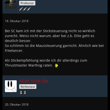
Professor
18. Oktober 2018
Bei SC kam ich mit der Sticksteuerung nicht so wirklich
zurecht. Weiss nicht warum, aber bei z.b. Elite geht es
deutlich besser.
So schlimm ist die Maussteuerung garnicht. Ähnlich wie bei
Freelancer.
Als Stickempfehlung würde ich dir allerdings zum
Thrustmaster Warthog raten.
Allan Sche Sar
Kerbonaut
20. Oktober 2018