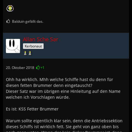
Balduin gefällt das.
Allan Sche Sar
Kerbonaut
20. Oktober 2018
+1
Ohh ha wirklich. Mhh welche Schiffe hast du denn für
diesen fetten Brummer denn eingetauscht?
Dieser Satz war im übrigen eine Hinleitung auf den Name
welchen ich Vorschlagen würde.
Es ist: KSS Fetter Brummer
Warum sollte eigentlich klar sein, denn die Antriebssektion
dieses Schiffs ist wirklich fett. Sie geht von ganz oben bis