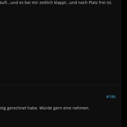
...und es bei mir zeitlich klappt...und noch Platz frei ist.
#186
ichtig gerechnet habe. Würde gern eine nehmen.