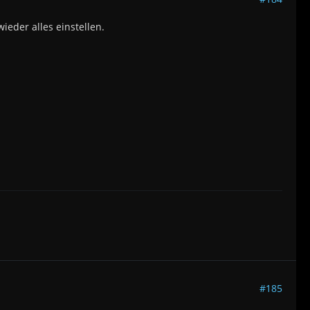
eder alles einstellen.
#185