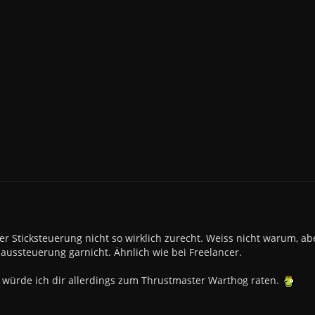
er Sticksteuerung nicht so wirklich zurecht. Weiss nicht warum, aber
aussteuerung garnicht. Ähnlich wie bei Freelancer.
 würde ich dir allerdings zum Thrustmaster Warthog raten.