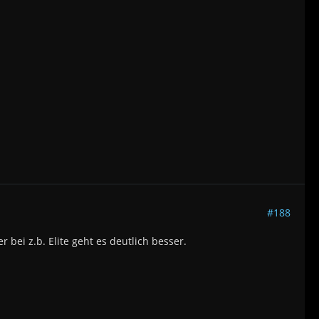
#188
 bei z.b. Elite geht es deutlich besser.