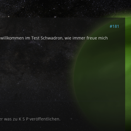
#181
ch willkommen im Test Schwadron, wie immer freue mich
 was zu K S P veröffentlichen.