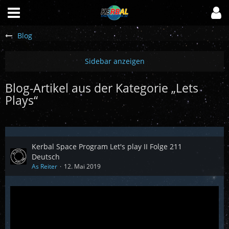
Blog
Blog-Artikel aus der Kategorie „Lets
Plays“
Kerbal Space Program Let's play II Folge 211
Deutsch
As Reiter
12. Mai 2019