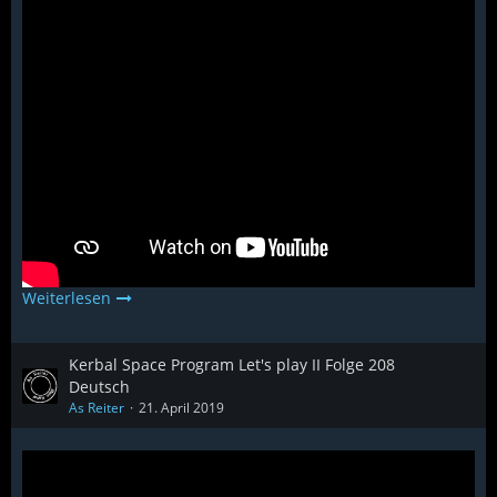
Weiterlesen
Kerbal Space Program Let's play II Folge 208
Deutsch
As Reiter
21. April 2019