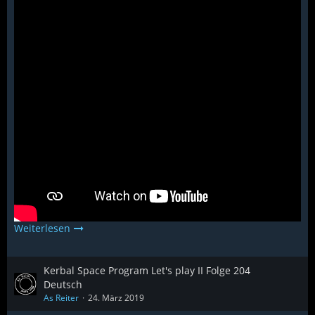
Weiterlesen
Kerbal Space Program Let's play II Folge 204
Deutsch
As Reiter
24. März 2019