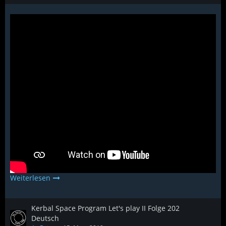
Weiterlesen
Kerbal Space Program Let's play II Folge 202
Deutsch