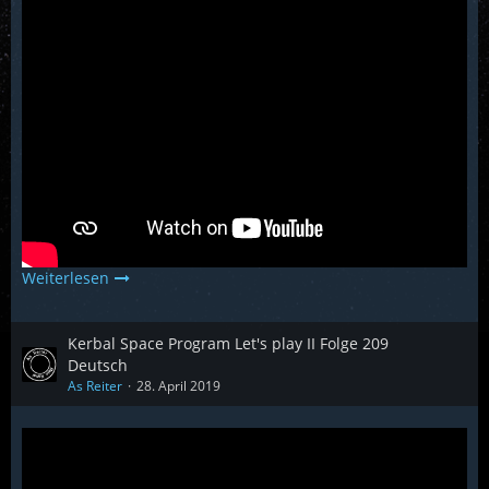
Weiterlesen
Kerbal Space Program Let's play II Folge 209
Deutsch
As Reiter
28. April 2019