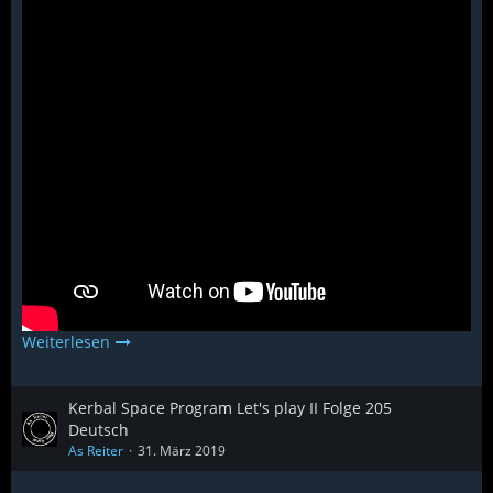
Weiterlesen
Kerbal Space Program Let's play II Folge 205
Deutsch
As Reiter
31. März 2019