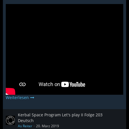
Weiterlesen
Kerbal Space Program Let's play II Folge 203
Deutsch
As Reiter
20. März 2019