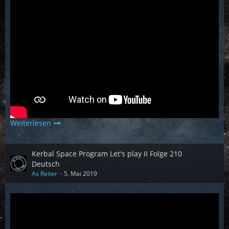
Weiterlesen
Kerbal Space Program Let's play II Folge 210
Deutsch
As Reiter
5. Mai 2019