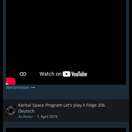
Weiterlesen
Kerbal Space Program Let's play II Folge 206
Deutsch
As Reiter
7. April 2019