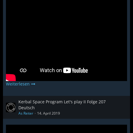
Weiterlesen
Kerbal Space Program Let's play II Folge 207
Deutsch
As Reiter
14. April 2019