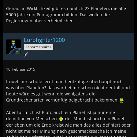
Genau, in Wirklichkeit gibt es nämlich 23 Planeten, die alle
5000 Jahre ein Pentagramm bilden. Das wollen die
Regierungen aber verheimlichen.
Eurofighter1200
Labortechniker
10. Februar 2015
In welcher schule lernt man heutzutage überhaupt noch
was über Planeten? das war bei mir schon nicht der fall und
heute wäre es gut wenn die wenigstens die
Grundrechenarten vernünftig beigebracht bekommen
Aber für mich ist Pluto auch ein Planet ist ja nur eine
definition von Menschen
der Mond ist auch ein Planet
der eben um die Erde kreist wie man das alles definiert oder
nicht ist meiner Minung nach geschmackssache ich meine