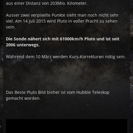
aus einer Distanz von 203Mio. Kilometer.
Ausser zwei verpixelte Punkte sieht man noch nicht sehr
viel. Am 14 Juli 2015 wird Pluto in voller Pracht zu sehen
sein.
Die Sonde nähert sich mit 61000km/h Pluto und ist seit
2006 unterwegs.
Während dem 10 März werden Kurs-Korrekturen nötig sein.
Das Beste Pluto Bild bisher ist vom Hubble Teleskop
gemacht worden.