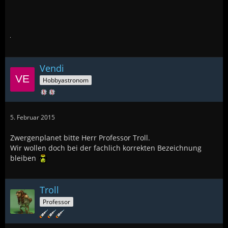
Vendi
Hobbyastronom
5. Februar 2015
Zwergenplanet bitte Herr Professor Troll.
Wir wollen doch bei der fachlich korrekten Bezeichnung
bleiben
Troll
Professor