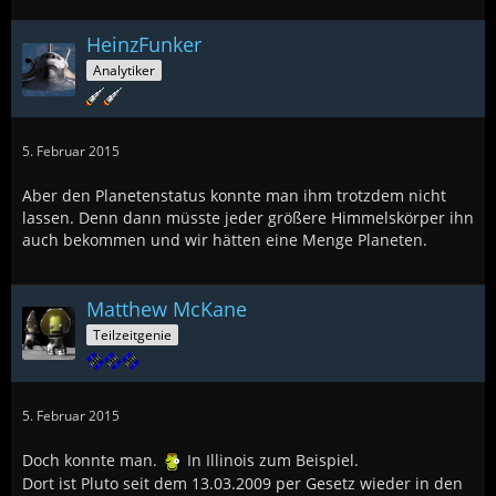
HeinzFunker
Analytiker
5. Februar 2015
Aber den Planetenstatus konnte man ihm trotzdem nicht
lassen. Denn dann müsste jeder größere Himmelskörper ihn
auch bekommen und wir hätten eine Menge Planeten.
Matthew McKane
Teilzeitgenie
5. Februar 2015
Doch konnte man.
In Illinois zum Beispiel.
Dort ist Pluto seit dem 13.03.2009 per Gesetz wieder in den