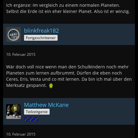
Ich ergänze: Im vergleich zu einem normalen Planeten.
Selbst die Erde ist ein eher kleiner Planet. Also ist er winzig.
blinkfreak182
Fortgeschrittener
10. Februar 2015
Wär doch voll nice wenn man den Schulkindern noch mehr
Planeten zum lernen aufbrummt. Dürfen die eben noch
Ceres, Eris, Vesta und co mit lernen. Da bin ich mal über den
Merksatz gespannt.
Matthew McKane
Teilzeitgenie
10. Februar 2015