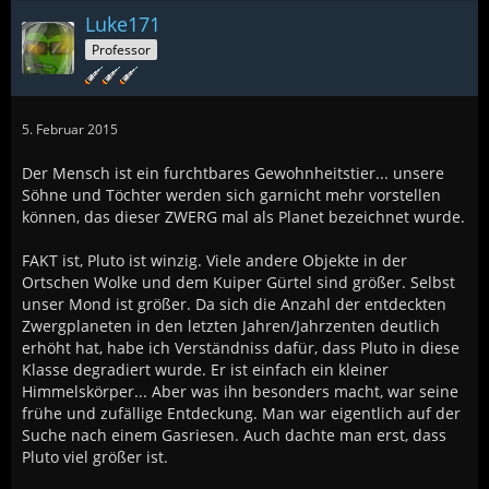
Luke171
Professor
5. Februar 2015
Der Mensch ist ein furchtbares Gewohnheitstier... unsere
Söhne und Töchter werden sich garnicht mehr vorstellen
können, das dieser ZWERG mal als Planet bezeichnet wurde.
FAKT ist, Pluto ist winzig. Viele andere Objekte in der
Ortschen Wolke und dem Kuiper Gürtel sind größer. Selbst
unser Mond ist größer. Da sich die Anzahl der entdeckten
Zwergplaneten in den letzten Jahren/Jahrzenten deutlich
erhöht hat, habe ich Verständniss dafür, dass Pluto in diese
Klasse degradiert wurde. Er ist einfach ein kleiner
Himmelskörper... Aber was ihn besonders macht, war seine
frühe und zufällige Entdeckung. Man war eigentlich auf der
Suche nach einem Gasriesen. Auch dachte man erst, dass
Pluto viel größer ist.