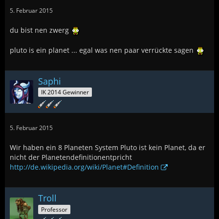
5. Februar 2015
du bist nen zwerg
pluto is ein planet ... egal was nen paar verrückte sagen
Saphi
IK 2014 Gewinner
5. Februar 2015
Wir haben ein 8 Planeten System Pluto ist kein Planet, da er
nicht der Planetendefinitionentpricht
http://de.wikipedia.org/wiki/Planet#Definition
Troll
Professor