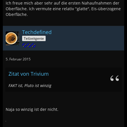
Ich freue mich aber sehr auf die ersten Nahaufnahmen der
Oberfläche. Ich vermute eine relativ "glatte", Eis-überzogene
Oberfläche.
Techdefined
Teilzeitgenie
5. Februar 2015
Zitat von Trivium
FAKT ist, Pluto ist winzig
Naja so winzig ist der nicht.