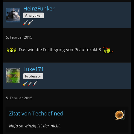
HeinzFunker
Analytiker
5. Februar 2015
Das wie die Festlegung von Pi auf exakt 3
Luke171
Professor
5. Februar 2015
Zitat von Techdefined
Naja so winzig ist der nicht.