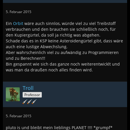
5. Februar 2015
Ein
Orbit
wäre auch sinnlos, würde viel zu viel Treibstoff
verbrauchen und den brauchen sie schließlich noch, für
den Kupiergürtel, da soll ja richtig was abgehen.
Schade das es in KSP keine Asteroidengürtel gibt, dass wäre
auch eine lustige Abwechslung.
Aber wahrscheinlich viel zu aufwändig zu Programmieren
und zu Berechnen!!!
Bin gespannt wie sich das ganze noch weiterentwicklt und
was man da draußen noch alles finden wird.
Troll
Professor
5. Februar 2015
pluto is und bleibt mein lieblings PLANET !!!! *grumpf*