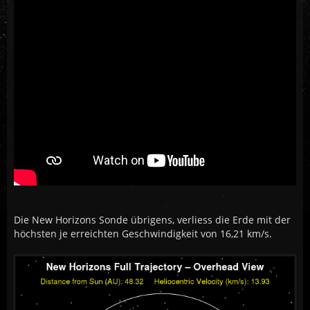
Die New Horizons Sonde übrigens, verliess die Erde mit der
höchsten je erreichten Geschwindigkeit von 16,21 km/s.