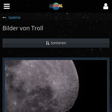
Galerie
Bilder von Troll
Sortieren