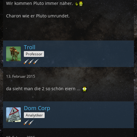
Wir kommen Pluto immer näher.
Charon wie er Pluto umrundet.
Troll
Professor
13. Februar 2015
da sieht man die 2 so schön eiern ...
Dom Corp
Analytiker