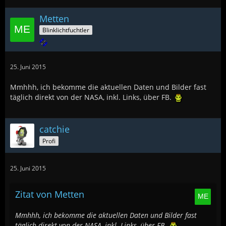
Metten
Blinklichtfuchtler
25. Juni 2015
Mmhhh, ich bekomme die aktuellen Daten und Bilder fast
täglich direkt von der NASA, inkl. Links, über FB.
catchie
Profi
25. Juni 2015
Zitat von Metten
Mmhhh, ich bekomme die aktuellen Daten und Bilder fast
täglich direkt von der NASA, inkl. Links, über FB.