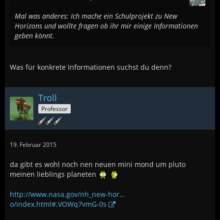
Mal was anderes: Ich mache ein Schulprojekt zu New
Horizons und wollte fragen ob ihr mir einige Informationen
geben könnt.
Was für konkrete Informationen suchst du denn?
Troll
Professor
19. Februar 2015
da gibt es wohl noch nen neuen mini mond um pluto
meinen lieblings planeten
http://www.nasa.gov/nh_new-hor…
o/index.html#.VOWq7vmG-0s