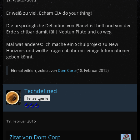
18. Februar 2015
Er weiß zu viel. Echam CiA do your thing!
Die ursprüngliche Definition von Planet ist hell und von der
Erde sichtbar damit fällt Neptun Pluto und co weg
Mal was anderes: Ich mache ein Schulprojekt zu New
Horizons und wollte fragen ob ihr mir einige Informationen
geben könnt.
Einmal editiert, zuletzt von
Dom Corp
(
18. Februar 2015
)
Techdefined
Teilzeitgenie
19. Februar 2015
Zitat von Dom Corp