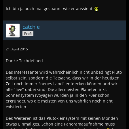
Ich bin ja auch mal gespannt wie er aussieht
catchie
Profi
21. April 2015
Danke Techdefined
Das Interessante wird wahrscheinlich nicht unbedingt Pluto
selbst sein, sondern die Tatsache, dass wir in der heutigen
Zeit noch immer "neues Land" entdecken können und wir
alle "live" dabei sind! Die allermeisten Planeten inkl.
Sonnensystem (Voyager) wurden ja in den 70er schon
ergründet, wo die meisten von uns wahrlich noch nicht
existierten.
Des Weiteren ist das Plutokleinsystem mit seinen Monden
etwas Einmaliges. Schon eine Panoramaaufnahme muss