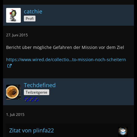
catchie
Profi
27. Juni 2015
Bericht über mögliche Gefahren der Mission vor dem Ziel
https://www.wired.de/collectio…to-mission-noch-scheitern
Techdefined
Teilzeitgenie
1. Juli 2015
Zitat von plinfa22