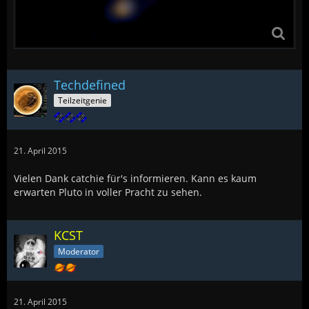
Techdefined
Teilzeitgenie
21. April 2015
Vielen Dank catchie für's informieren. Kann es kaum
erwarten Pluto in voller Pracht zu sehen.
KCST
Moderator
21. April 2015