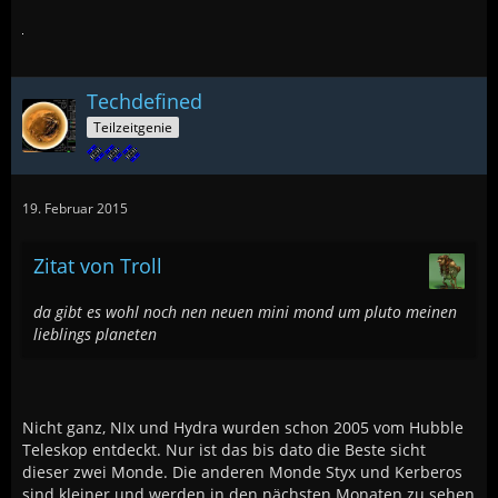
Techdefined
Teilzeitgenie
19. Februar 2015
Zitat von Troll
da gibt es wohl noch nen neuen mini mond um pluto meinen
lieblings planeten
Nicht ganz, NIx und Hydra wurden schon 2005 vom Hubble
Teleskop entdeckt. Nur ist das bis dato die Beste sicht
dieser zwei Monde. Die anderen Monde Styx und Kerberos
sind kleiner und werden in den nächsten Monaten zu sehen