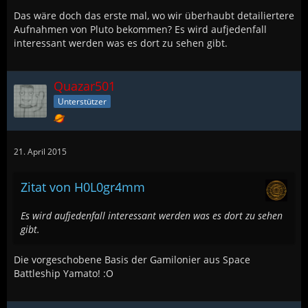
Das wäre doch das erste mal, wo wir überhaubt detailiertere
Aufnahmen von Pluto bekommen? Es wird aufjedenfall
interessant werden was es dort zu sehen gibt.
Quazar501
Unterstützer
21. April 2015
Zitat von H0L0gr4mm
Es wird aufjedenfall interessant werden was es dort zu sehen
gibt.
Die vorgeschobene Basis der Gamilonier aus Space
Battleship Yamato! :O