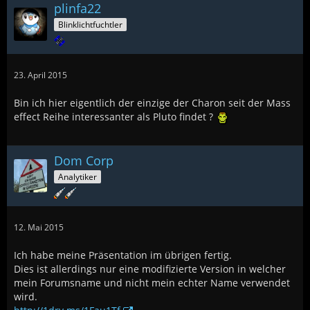
plinfa22
Blinklichtfuchtler
23. April 2015
Bin ich hier eigentlich der einzige der Charon seit der Mass
effect Reihe interessanter als Pluto findet ?
Dom Corp
Analytiker
12. Mai 2015
Ich habe meine Präsentation im übrigen fertig.
Dies ist allerdings nur eine modifizierte Version in welcher
mein Forumsname und nicht mein echter Name verwendet
wird.