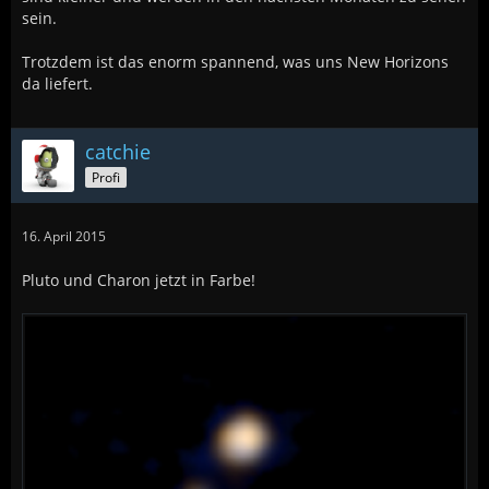
sein.
Trotzdem ist das enorm spannend, was uns New Horizons
da liefert.
catchie
Profi
16. April 2015
Pluto und Charon jetzt in Farbe!