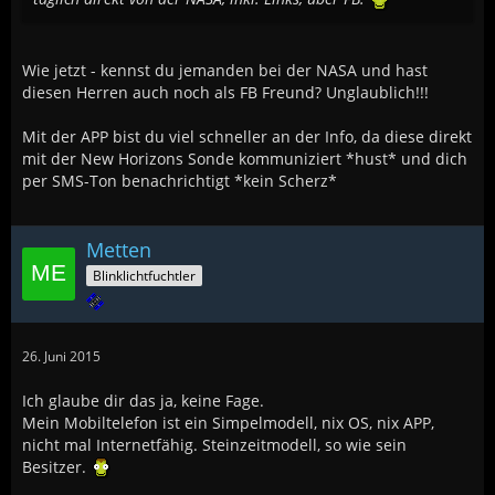
Wie jetzt - kennst du jemanden bei der NASA und hast
diesen Herren auch noch als FB Freund? Unglaublich!!!
Mit der APP bist du viel schneller an der Info, da diese direkt
mit der New Horizons Sonde kommuniziert *hust* und dich
per SMS-Ton benachrichtigt *kein Scherz*
Metten
Blinklichtfuchtler
26. Juni 2015
Ich glaube dir das ja, keine Fage.
Mein Mobiltelefon ist ein Simpelmodell, nix OS, nix APP,
nicht mal Internetfähig. Steinzeitmodell, so wie sein
Besitzer.