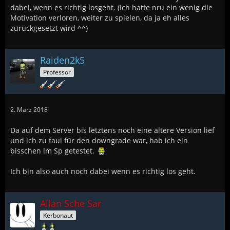
dabei, wenn es richtig losgeht. (Ich hatte nru ein wenig die
Motivation verloren, weiter zu spielen, da ja eh alles
zurückgesetzt wird ^^)
Raiden2k5
Professor
2. März 2018
Da auf dem Server bis letztens noch eine ältere Version lief
und ich zu faul für den downgrade war, hab ich ein
bisschen im Sp getestet.
Ich bin also auch noch dabei wenn es richtig los geht.
Allan Sche Sar
Kerbonaut