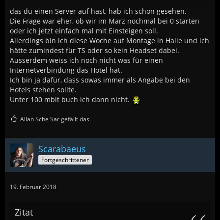
das du einen Server auf hast, hab ich schon gesehen.
Die Frage war eher, ob wir im März nochmal bei 0 starten
oder ich jetzt einfach mal mit Einsteigen soll.
Allerdings bin ich diese Woche auf Montage in Halle und ich
hätte zumindest für TS oder so kein Headset dabei.
Ausserdem weiss ich noch nicht was für einen
Internetverbindung das Hotel hat.
Ich bin ja dafür, dass sowas immer als Angabe bei den
Hotels stehen sollte.
Unter 100 mbit buch ich dann nicht.
Allan Sche Sar gefällt das.
Scarabaeus
Fortgeschrittener
19. Februar 2018
Zitat