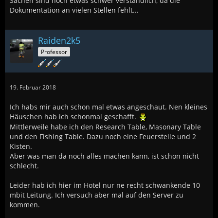
Sachen sind noch etwas schwer verständlich, da die
Dokumentation an vielen Stellen fehlt...
Raiden2k5
Professor
19. Februar 2018
Ich habs mir auch schon mal etwas angeschaut. Nen kleines
Häuschen hab ich schonmal geschafft.
Mittlerweile habe ich den Research Table, Masonary Table
und den Fishing Table. Dazu noch eine Feuerstelle und 2
Kisten.
Aber was man da noch alles machen kann, ist schon nicht
schlecht.
Leider hab ich hier im Hotel nur ne recht schwankende 10
mbit Leitung. Ich versuch aber mal auf den Server zu
kommen.