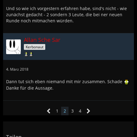
Und so wie ich vorgestern erfahren habe, sind's nicht - wie
zunächst gedacht - 2 sondern 3 Leute, die bei ner neuen
Runde noch mitmachen würden.
Allan Sche Sar
Kerbonaut
4. März 2018
Dann tut sich eben niemand mit mir zusammen. Schade
Danke für die Aussage.
1
2
3
4