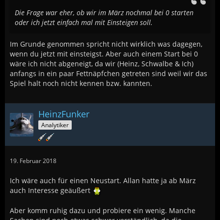
Die Frage war eher, ob wir im März nochmal bei 0 starten
oder ich jetzt einfach mal mit Einsteigen soll.
Im Grunde genommen spricht nicht wirklich was dagegen,
wenn du jetzt mit einsteigst. Aber auch einem Start bei 0
wäre ich nicht abgeneigt, da wir (Heinz, Schwalbe & Ich)
anfangs in ein paar Fettnäpfchen getreten sind weil wir das
Spiel halt noch nicht kennen bzw. kannten.
HeinzFunker
Analytiker
19. Februar 2018
Ich wäre auch für einen Neustart. Allan hatte ja ab März
auch Interesse geäußert
Aber komm ruhig dazu und probiere ein wenig. Manche