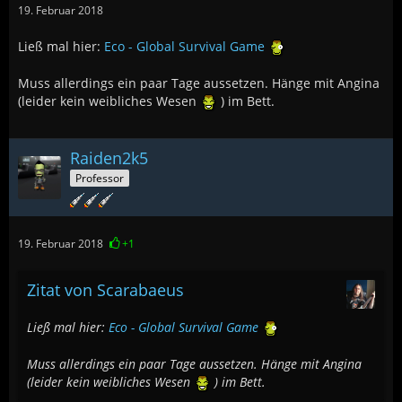
19. Februar 2018
Ließ mal hier:
Eco - Global Survival Game
Muss allerdings ein paar Tage aussetzen. Hänge mit Angina
(leider kein weibliches Wesen
) im Bett.
Raiden2k5
Professor
19. Februar 2018
+1
Zitat von Scarabaeus
Ließ mal hier:
Eco - Global Survival Game
Muss allerdings ein paar Tage aussetzen. Hänge mit Angina
(leider kein weibliches Wesen
) im Bett.