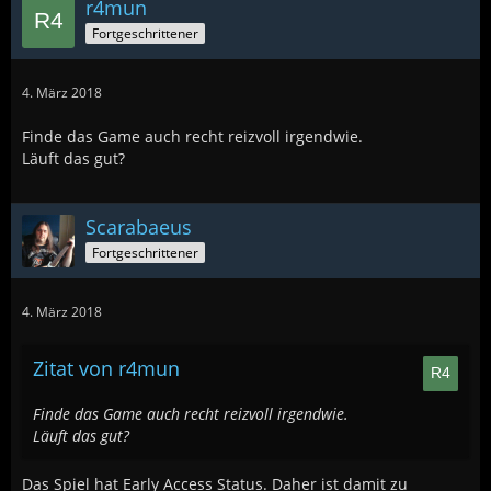
r4mun
Fortgeschrittener
4. März 2018
Finde das Game auch recht reizvoll irgendwie.
Läuft das gut?
Scarabaeus
Fortgeschrittener
4. März 2018
Zitat von r4mun
Finde das Game auch recht reizvoll irgendwie.
Läuft das gut?
Das Spiel hat Early Access Status. Daher ist damit zu