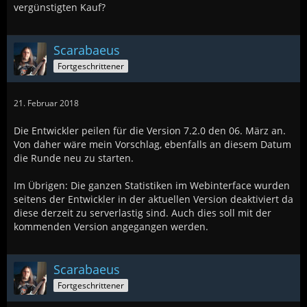
vergünstigten Kauf?
Scarabaeus
Fortgeschrittener
21. Februar 2018
Die Entwickler peilen für die Version 7.2.0 den 06. März an.
Von daher wäre mein Vorschlag, ebenfalls an diesem Datum
die Runde neu zu starten.
Im Übrigen: Die ganzen Statistiken im Webinterface wurden
seitens der Entwickler in der aktuellen Version deaktiviert da
diese derzeit zu serverlastig sind. Auch dies soll mit der
kommenden Version angegangen werden.
Scarabaeus
Fortgeschrittener