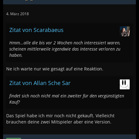
4. März 2018
Zitat von Scarabaeus
Hmm...alle die bis vor 2 Wochen noch interessiert waren,
scheinen mittlerweile irgendwie das Interesse verloren zu
haben.
Ne ich warte nur wie gesagt auf eine Reaktion.
Zitat von Allan Sche Sar
findet sich noch nicht mal ein zweiter für den vergünstigten
Kauf?
Das Spiel habe ich mir noch nicht gekauft. Vielleicht
brauchen deine zwei Mitspieler aber eine Version.