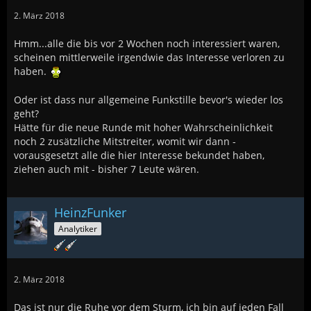
2. März 2018
Hmm...alle die bis vor 2 Wochen noch interessiert waren,
scheinen mittlerweile irgendwie das Interesse verloren zu
haben.
Oder ist dass nur allgemeine Funkstille bevor's wieder los
geht?
Hätte für die neue Runde mit hoher Wahrscheinlichkeit
noch 2 zusätzliche Mitstreiter, womit wir dann -
vorausgesetzt alle die hier Interesse bekundet haben,
ziehen auch mit - bisher 7 Leute wären.
HeinzFunker
Analytiker
2. März 2018
Das ist nur die Ruhe vor dem Sturm, ich bin auf jeden Fall