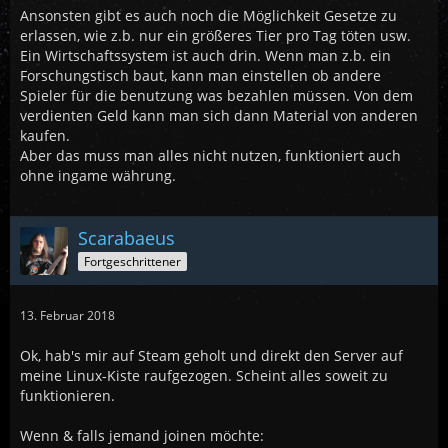
Ansonsten gibt es auch noch die Möglichkeit Gesetze zu
erlassen, wie z.b. nur ein größeres Tier pro Tag töten usw.
Ein Wirtschaftssystem ist auch drin. Wenn man z.b. ein
Forschungstisch baut, kann man einstellen ob andere
Spieler für die benutzung was bezahlen müssen. Von dem
verdienten Geld kann man sich dann Material von anderen
kaufen.
Aber das muss man alles nicht nutzen, funktioniert auch
ohne ingame währung.
Scarabaeus
Fortgeschrittener
13. Februar 2018
Ok, hab's mir auf Steam geholt und direkt den Server auf
meine Linux-Kiste raufgezogen. Scheint alles soweit zu
funktionieren.
Wenn & falls jemand joinen möchte: