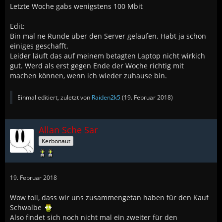
Letzte Woche gabs wenigstens 100 Mbit
Edit:
Bin mal ne Runde über den Server gelaufen. Habt ja schon
einiges geschafft.
Leider läuft das auf meinem betagten Laptop nicht wirkich
gut. Werd als erst gegen Ende der Woche richtig mit
machen können, wenn ich wieder zuhause bin.
Einmal editiert, zuletzt von
Raiden2k5
(
19. Februar 2018
)
Allan Sche Sar
Kerbonaut
19. Februar 2018
Wow toll, dass wir uns zusammengetan haben für den Kauf
Schwalbe
Also findet sich noch nicht mal ein zweiter für den