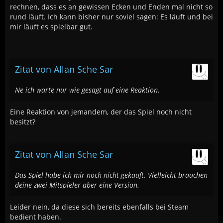
rechnen, dass es an gewissen Ecken und Enden mal nicht so
rund läuft. Ich kann bisher nur soviel sagen: Es läuft und bei
mir läuft es spielbar gut.
Zitat von Allan Sche Sar
Ne ich warte nur wie gesagt auf eine Reaktion.
Eine Reaktion von jemandem, der das Spiel noch nicht
besitzt?
Zitat von Allan Sche Sar
Das Spiel habe ich mir noch nicht gekauft. Vielleicht brauchen
deine zwei Mitspieler aber eine Version.
Leider nein, da diese sich bereits ebenfalls bei Steam
bedient haben.