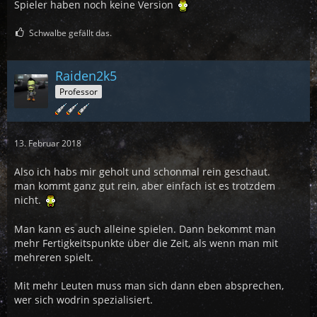
Spieler haben noch keine Version
Schwalbe gefällt das.
Raiden2k5
Professor
13. Februar 2018
Also ich habs mir geholt und schonmal rein geschaut.
man kommt ganz gut rein, aber einfach ist es trotzdem
nicht.
Man kann es auch alleine spielen. Dann bekommt man
mehr Fertigkeitspunkte über die Zeit, als wenn man mit
mehreren spielt.
Mit mehr Leuten muss man sich dann eben absprechen,
wer sich wodrin spezialisiert.