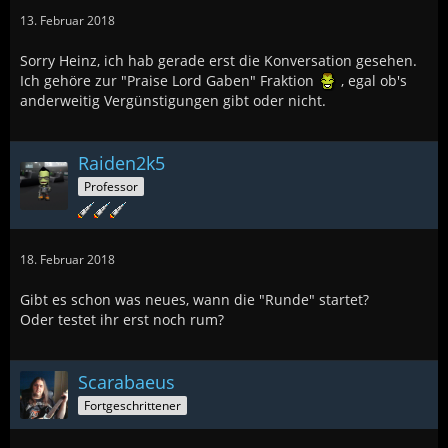
13. Februar 2018
Sorry Heinz, ich hab gerade erst die Konversation gesehen.
Ich gehöre zur "Praise Lord Gaben" Fraktion
, egal ob's
anderweitig Vergünstigungen gibt oder nicht.
Raiden2k5
Professor
18. Februar 2018
Gibt es schon was neues, wann die "Runde" startet?
Oder testet ihr erst noch rum?
Scarabaeus
Fortgeschrittener