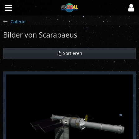
Galerie
Bilder von Scarabaeus
Sortieren