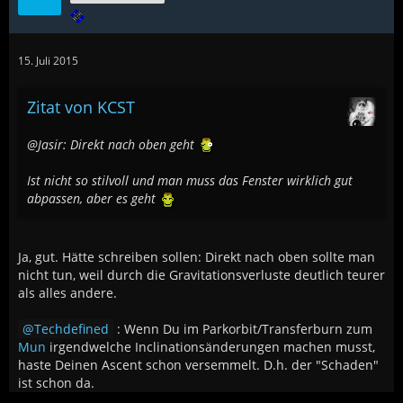
15. Juli 2015
Zitat von KCST
@Jasir: Direkt nach oben geht
Ist nicht so stilvoll und man muss das Fenster wirklich gut
abpassen, aber es geht
Ja, gut. Hätte schreiben sollen: Direkt nach oben sollte man
nicht tun, weil durch die Gravitationsverluste deutlich teurer
als alles andere.
Techdefined
: Wenn Du im Parkorbit/Transferburn zum
Mun
irgendwelche Inclinationsänderungen machen musst,
haste Deinen Ascent schon versemmelt. D.h. der "Schaden"
ist schon da.