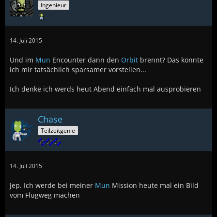
Ingenieur
14. Juli 2015
Und im
Mun
Encounter dann den
Orbit
brennt? Das könnte
ich mir tatsächlich sparsamer vorstellen...
Ich denke ich werds heut Abend einfach mal ausprobieren
Chase
Teilzeitgenie
14. Juli 2015
Jep. Ich werde bei meiner
Mun
Mission heute mal ein Bild
vom Flugweg machen