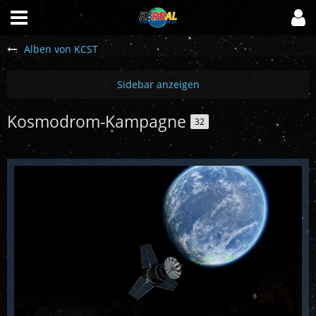
Alben von KCST
Kosmodrom-Kampagne
32