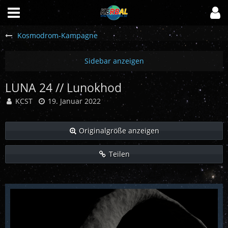
Kosmodrom-Kampagne
LUNA 24 // Lunokhod
KCST
19. Januar 2022
Originalgröße anzeigen
Teilen