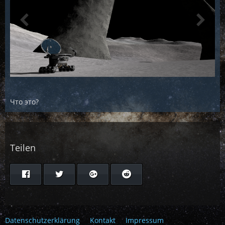
Что это?
Teilen
Datenschutzerklärung
Kontakt
Impressum