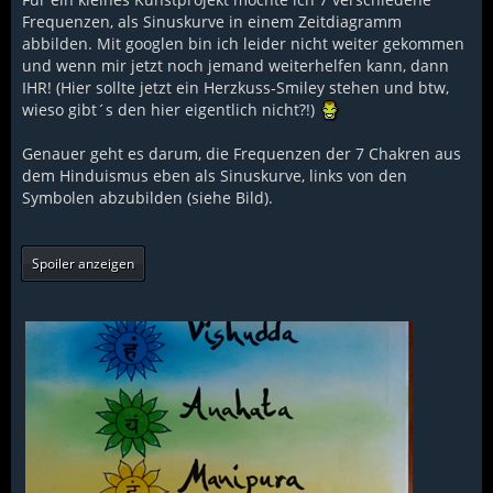
Frequenzen, als Sinuskurve in einem Zeitdiagramm
abbilden. Mit googlen bin ich leider nicht weiter gekommen
und wenn mir jetzt noch jemand weiterhelfen kann, dann
IHR! (Hier sollte jetzt ein Herzkuss-Smiley stehen und btw,
wieso gibt´s den hier eigentlich nicht?!)
Genauer geht es darum, die Frequenzen der 7 Chakren aus
dem Hinduismus eben als Sinuskurve, links von den
Symbolen abzubilden (siehe Bild).
Spoiler anzeigen