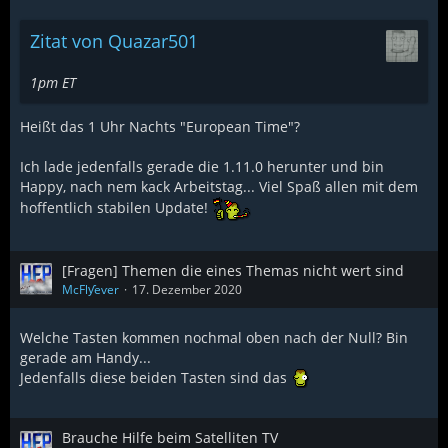
Zitat von Quazar501
1pm ET
Heißt das 1 Uhr Nachts "European Time"?
Ich lade jedenfalls gerade die 1.11.0 herunter und bin
Happy, nach nem kack Arbeitstag... Viel Spaß allen mit dem
hoffentlich stabilen Update!
[Fragen] Themen die eines Themas nicht wert sind
McFlƴeѵer
17. Dezember 2020
Welche Tasten kommen nochmal oben nach der Null? Bin
gerade am Handy...
Jedenfalls diese beiden Tasten sind das
Brauche Hilfe beim Satelliten TV