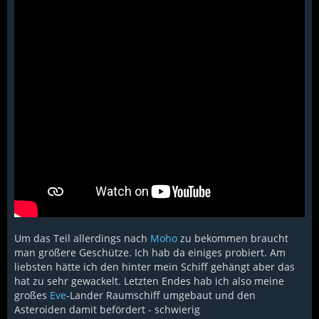
Um das Teil allerdings nach
Moho
zu bekommen braucht
man größere Geschütze. Ich hab da einiges probiert. Am
liebsten hätte ich den hinter mein Schiff gehängt aber das
hat zu sehr gewackelt. Letzten Endes hab ich also meine
großes
Eve
-Lander Raumschiff umgebaut und den
Asteroiden damit befördert - schwierig