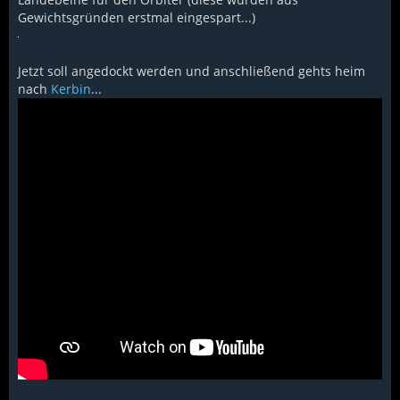
Gewichtsgründen erstmal eingespart...)
Jetzt soll angedockt werden und anschließend gehts heim
nach
Kerbin
...