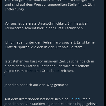
und sind auf dem Weg zur angepeilten Stelle (in ca. 2km
Entfernung).
Vor uns ist die erste Ungewöhnlichkeit. Ein massiver
Felsbrocken scheint hier in der Luft zu schweben...
Ich bin eben unter dem Felsen lang spaziert. Es ist keine
Kraft zu spüren, die den in der Luft hält. Seltsam...
Jetzt stehen wir kurz vor unserem Ziel. Es scheint sich in
einem tiefen Krater zu befinden. Jeb wird mit seinem
Jetpack versuchen den Grund zu erreichen.
Jebediah hat sich auf den Weg gemacht
Auf dem Kraterboden befindet sich eine
Squad
Steele.
Jebediah hat zur Markierung der Stelle eine Flagge gehisst.