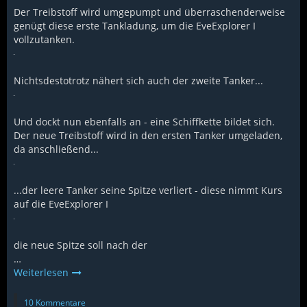
Der Treibstoff wird umgepumpt und überraschenderweise
genügt diese erste Tankladung, um die EveExplorer I
vollzutanken.
Nichtsdestotrotz nähert sich auch der zweite Tanker...
Und dockt nun ebenfalls an - eine Schiffkette bildet sich.
Der neue Treibstoff wird in den ersten Tanker umgeladen,
da anschließend...
...der leere Tanker seine Spitze verliert - diese nimmt Kurs
auf die EveExplorer I
die neue Spitze soll nach der
…
Weiterlesen
10 Kommentare