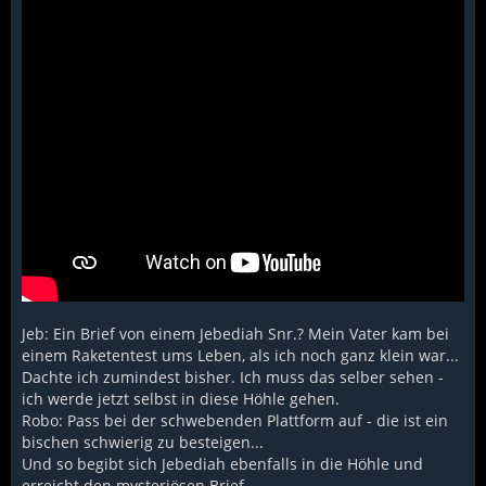
Jeb: Ein Brief von einem Jebediah Snr.? Mein Vater kam bei
einem Raketentest ums Leben, als ich noch ganz klein war...
Dachte ich zumindest bisher. Ich muss das selber sehen -
ich werde jetzt selbst in diese Höhle gehen.
Robo: Pass bei der schwebenden Plattform auf - die ist ein
bischen schwierig zu besteigen...
Und so begibt sich Jebediah ebenfalls in die Höhle und
erreicht den mysteriösen Brief