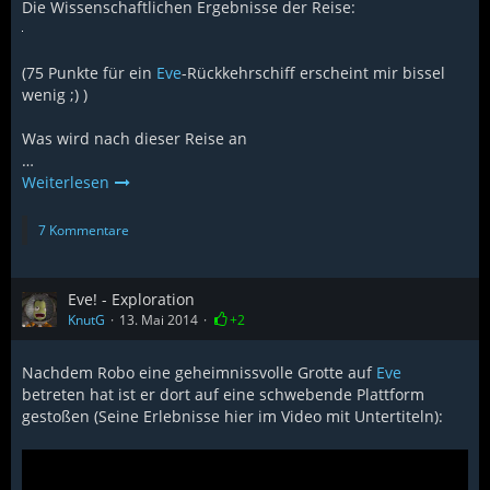
Die Wissenschaftlichen Ergebnisse der Reise:
(75 Punkte für ein
Eve
-Rückkehrschiff erscheint mir bissel
wenig ;) )
Was wird nach dieser Reise an
…
Weiterlesen
7 Kommentare
Eve! - Exploration
KnutG
13. Mai 2014
+2
Nachdem Robo eine geheimnissvolle Grotte auf
Eve
betreten hat ist er dort auf eine schwebende Plattform
gestoßen (Seine Erlebnisse hier im Video mit Untertiteln):