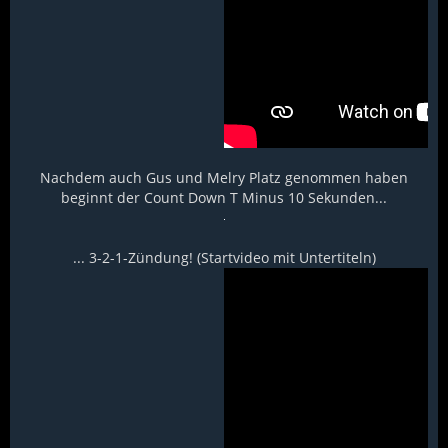
Nachdem auch Gus und Melry Platz genommen haben
beginnt der Count Down T Minus 10 Sekunden...
... 3-2-1-Zündung! (Startvideo mit Untertiteln)