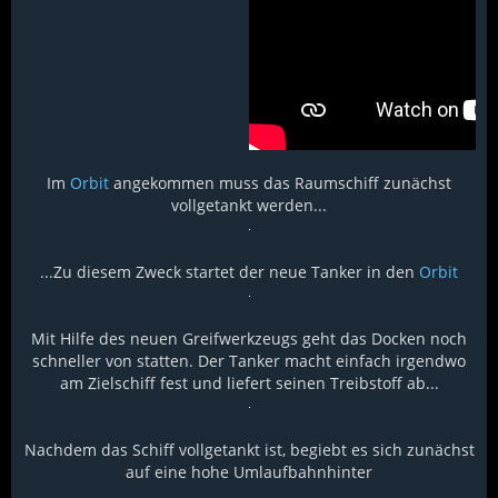
Im
Orbit
angekommen muss das Raumschiff zunächst
vollgetankt werden...
...Zu diesem Zweck startet der neue Tanker in den
Orbit
Mit Hilfe des neuen Greifwerkzeugs geht das Docken noch
schneller von statten. Der Tanker macht einfach irgendwo
am Zielschiff fest und liefert seinen Treibstoff ab...
Nachdem das Schiff vollgetankt ist, begiebt es sich zunächst
auf eine hohe Umlaufbahnhinter
…