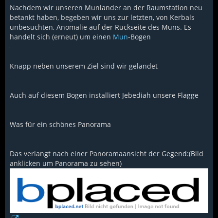
Nachdem wir unseren Munlander an der Raumstation neu
betankt haben, begeben wir uns zur letzten, von Kerbals
unbesuchten, Anomalie auf der Rückseite des Muns. Es
handelt sich (erneut) um einen
Mun
-Bogen
Knapp neben unserem Ziel sind wir gelandet
Auch auf diesem Bogen installiert Jebediah unsere Flagge
Was für ein schönes Panorama
Das verlangt nach einer Panoramaansicht der Gegend:(Bild
anklicken um Panorama zu sehen)