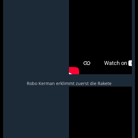
Robo Kerman erklimmt zuerst die Rakete