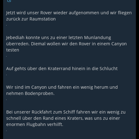
Jetzt wird unser Rover wieder aufgenommen und wir fliegen
zurück zur Raumstation
Jebediah konnte uns zu einer letzten Munlandung
überreden. Diemal wollen wir den Rover in einem Canyon
testen
Auf gehts über den Kraterrand hinein in die Schlucht
Wir sind im Canyon und fahren ein wenig herum und
nehmen Bodenproben.
Bei unserer Rückfahrt zum Schiff fahren wir ein wenig zu
schnell über den Rand eines Kraters, was uns zu einer
enormen Flugbahn verhilft.