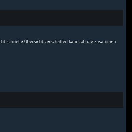
echt schnelle Übersicht verschaffen kann, ob die zusammen