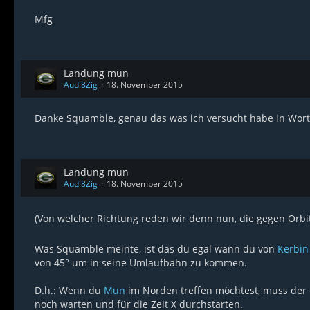
Mfg
Landung mun
Audi8Zig
18. November 2015
Danke Squamble, genau das was ich versucht habe in Wort
Landung mun
Audi8Zig
18. November 2015
(Von welcher Richtung reden wir denn nun, die gegen Orbi
Was Squamble meinte, ist das du egal wann du von
Kerbin
von 45° um in seine Umlaufbahn zu kommen.
D.h.: Wenn du
Mun
im Norden treffen möchtest, muss der
noch warten und für die Zeit X durchstarten.