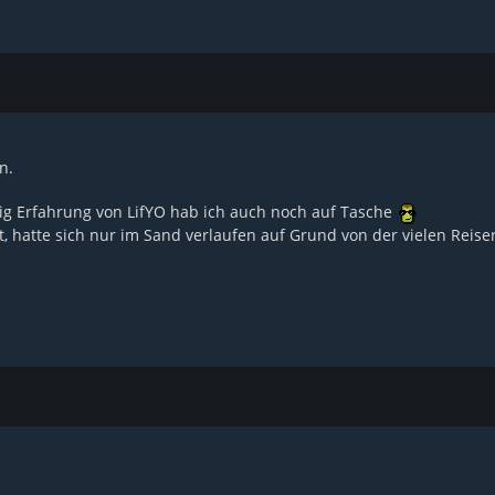
n.
g Erfahrung von LifYO hab ich auch noch auf Tasche
 hatte sich nur im Sand verlaufen auf Grund von der vielen Reiser