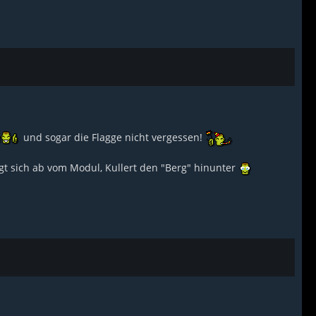
und sogar die Flagge nicht vergessen!
gt sich ab vom Modul, Kullert den "Berg" hinunter