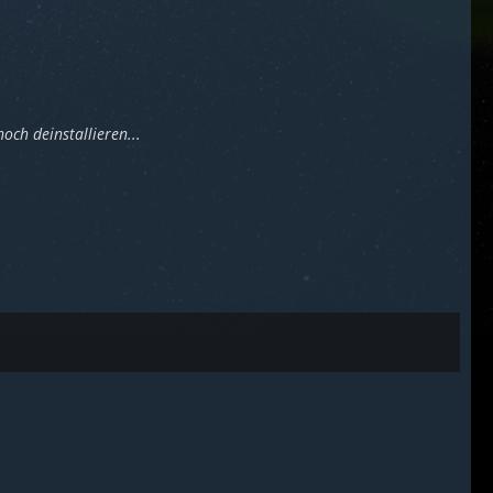
och deinstallieren...