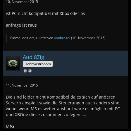
10. November 2015
ist PC nicht kompatibel mit Xbox oder ps
anfrage ist raus
Einmal editiert, zuletzt von
vonbrosel
(
10. November 2015
)
Audi8Zig
Hobbyastronom
11. November 2015
Die sind leider nicht Kompatibel da es sich auf anderen
Servern abspielt sowie die Steuerungen auch anders sind,
wobei wenn MS es weiter ausbaut wäre es möglich mit PC
und XBOne diese zusammen zu legen.....
MfG