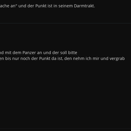
Sache an" und der Punkt ist in seinem Darmtrakt.
nd mit dem Panzer an und der soll bitte
en bis nur noch der Punkt da ist, den nehm ich mir und vergrab