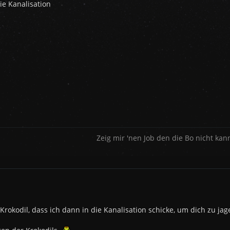
ie Kanalisation
Zeig mir 'nen Job den die Bo nicht kann
 Krokodil, dass ich dann in die Kanalisation schicke, um dich zu jag