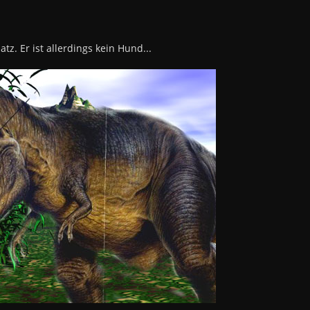
z. Er ist allerdings kein Hund...