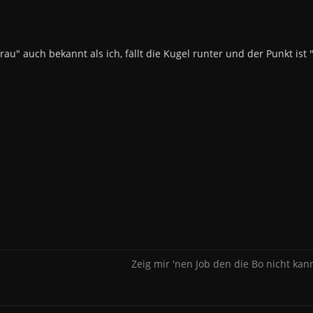
rau" auch bekannt als ich, fällt die Kugel runter und der Punkt ist
Zeig mir 'nen Job den die Bo nicht kann