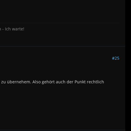
 - Ich warte!
#25
s zu übernehem. Also gehört auch der Punkt rechtlich