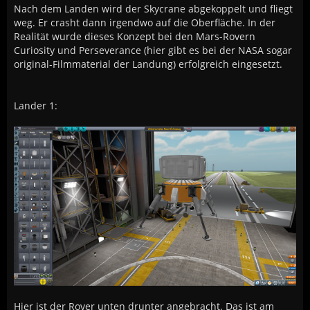
Nach dem Landen wird der Skycrane abgekoppelt und fliegt
weg. Er crasht dann irgendwo auf die Oberfläche. In der
Realität wurde dieses Konzept bei den Mars-Rovern
Curiosity und Perseverance (hier gibt es bei der NASA sogar
original-Filmmaterial der Landung) erfolgreich eingesetzt.
Lander 1:
Hier ist der Rover unten drunter angebracht. Das ist am