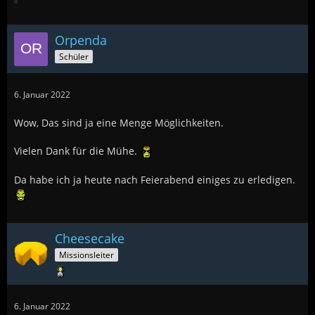
Orpenda
Schüler
6. Januar 2022
Wow, Das sind ja eine Menge Möglichkeiten.
Vielen Dank für die Mühe.
Da habe ich ja heute nach Feierabend einiges zu erledigen.
Cheesecake
Missionsleiter
6. Januar 2022