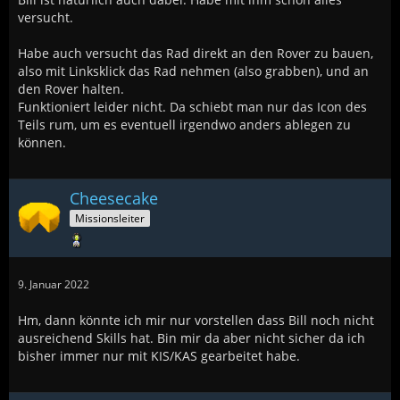
versucht.
Habe auch versucht das Rad direkt an den Rover zu bauen,
also mit Linksklick das Rad nehmen (also grabben), und an
den Rover halten.
Funktioniert leider nicht. Da schiebt man nur das Icon des
Teils rum, um es eventuell irgendwo anders ablegen zu
können.
Cheesecake
Missionsleiter
9. Januar 2022
Hm, dann könnte ich mir nur vorstellen dass Bill noch nicht
ausreichend Skills hat. Bin mir da aber nicht sicher da ich
bisher immer nur mit KIS/KAS gearbeitet habe.