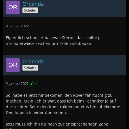
Orpenda
Schüler
9. Januar 2022
Eigentlich schon, er hat zwei Sterne, dass sollte ja
normalerweise reichen um Teile anzubauen.
Orpenda
Schüler
9. Januar 2022
+1
So, habe es jetzt hinbekomen, den Rover fahrtüchtig zu
machen. Mein Fehler war, dass ich beim Techniker ja auf
der rechten Seite den Konstruktionsmodus hinzubekomme.
Den habe ich leider übersehen.
Jetzt muss ich ihn nu noch zur entsprechenden Zone