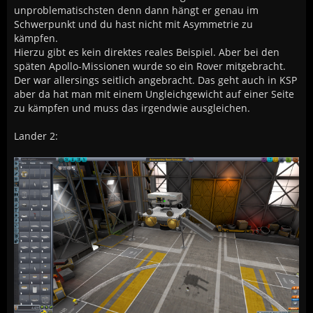
unproblematischsten denn dann hängt er genau im
Schwerpunkt und du hast nicht mit Asymmetrie zu
kämpfen.
Hierzu gibt es kein direktes reales Beispiel. Aber bei den
späten Apollo-Missionen wurde so ein Rover mitgebracht.
Der war allersings seitlich angebracht. Das geht auch in KSP
aber da hat man mit einem Ungleichgewicht auf einer Seite
zu kämpfen und muss das irgendwie ausgleichen.
Lander 2: