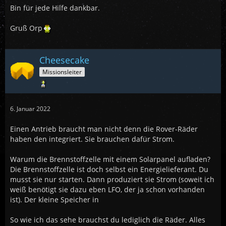
Bin für jede Hilfe dankbar.
Gruß Orp
Cheesecake
Missionsleiter
6. Januar 2022
Einen Antrieb braucht man nicht denn die Rover-Räder
haben den integriert. Sie brauchen dafür Strom.
Warum die Brennstoffzelle mit einem Solarpanel aufladen?
Die Brennstoffzelle ist doch selbst ein Energielieferant. Du
musst sie nur starten. Dann produziert sie Strom (soweit ich
weiß benötigt sie dazu eben LFO, der ja schon vorhanden
ist). Der kleine Speicher in
So wie ich das sehe brauchst du lediglich die Räder. Alles