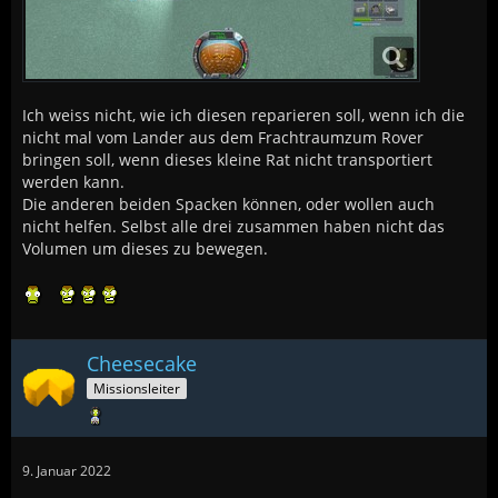
Ich weiss nicht, wie ich diesen reparieren soll, wenn ich die
nicht mal vom Lander aus dem Frachtraumzum Rover
bringen soll, wenn dieses kleine Rat nicht transportiert
werden kann.
Die anderen beiden Spacken können, oder wollen auch
nicht helfen. Selbst alle drei zusammen haben nicht das
Volumen um dieses zu bewegen.
Cheesecake
Missionsleiter
9. Januar 2022