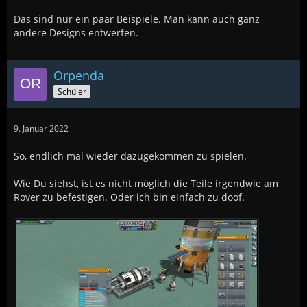
Das sind nur ein paar Beispiele. Man kann auch ganz
andere Designs entwerfen.
Orpenda
Schüler
9. Januar 2022
So, endlich mal wieder dazugekommen zu spielen.
Wie Du siehst, ist es nicht möglich die Teile irgendwie am
Rover zu befestigen. Oder ich bin einfach zu doof.