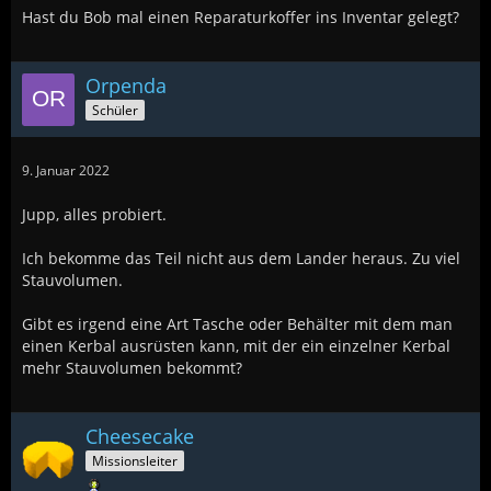
Hast du Bob mal einen Reparaturkoffer ins Inventar gelegt?
Orpenda
Schüler
9. Januar 2022
Jupp, alles probiert.
Ich bekomme das Teil nicht aus dem Lander heraus. Zu viel
Stauvolumen.
Gibt es irgend eine Art Tasche oder Behälter mit dem man
einen Kerbal ausrüsten kann, mit der ein einzelner Kerbal
mehr Stauvolumen bekommt?
Cheesecake
Missionsleiter