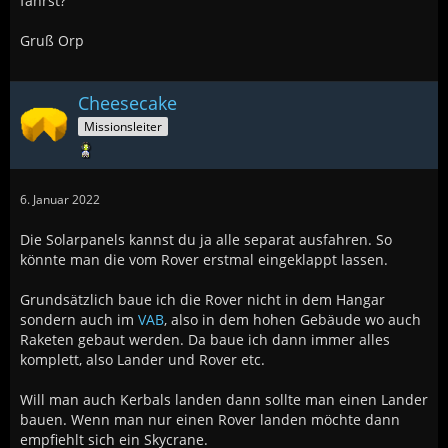
fährst?
Gruß Orp
Cheesecake
Missionsleiter
6. Januar 2022
Die Solarpanels kannst du ja alle separat ausfahren. So
könnte man die vom Rover erstmal eingeklappt lassen.
Grundsätzlich baue ich die Rover nicht in dem Hangar
sondern auch im
VAB
, also in dem hohen Gebäude wo auch
Raketen gebaut werden. Da baue ich dann immer alles
komplett, also Lander und Rover etc.
Will man auch Kerbals landen dann sollte man einen Lander
bauen. Wenn man nur einen Rover landen möchte dann
empfiehlt sich ein Skycrane.