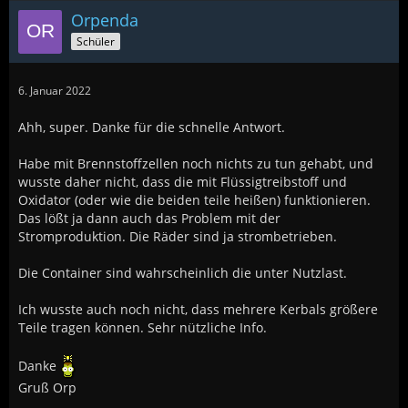
Orpenda
Schüler
6. Januar 2022
Ahh, super. Danke für die schnelle Antwort.
Habe mit Brennstoffzellen noch nichts zu tun gehabt, und
wusste daher nicht, dass die mit Flüssigtreibstoff und
Oxidator (oder wie die beiden teile heißen) funktionieren.
Das lößt ja dann auch das Problem mit der
Stromproduktion. Die Räder sind ja strombetrieben.
Die Container sind wahrscheinlich die unter Nutzlast.
Ich wusste auch noch nicht, dass mehrere Kerbals größere
Teile tragen können. Sehr nützliche Info.
Danke
Gruß Orp