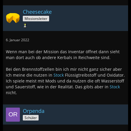
Cheesecake
Missionsleiter
6. Januar 2022
Wenn man bei der Mission das Inventar öffnet dann sieht
man dort auch ob andere Kerbals in Reichweite sind.
Bei den Brennstoffzellen bin ich mir nicht ganz sicher aber
ich meine die nutzen in
Stock
Flüssigtreibstoff und Oxidator.
Ich spiele meist mit Mods und da nutzen die oft Wasserstoff
und Sauerstoff, wie in der Realität. Das gibts aber in
Stock
nicht.
Orpenda
Schüler