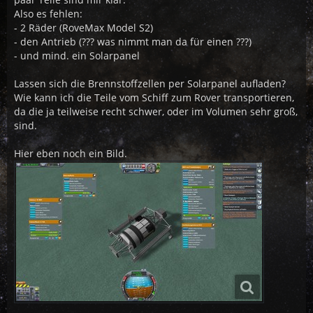
Also es fehlen:
- 2 Räder (RoveMax Model S2)
- den Antrieb (??? was nimmt man da für einen ???)
- und mind. ein Solarpanel
Lassen sich die Brennstoffzellen per Solarpanel aufladen?
Wie kann ich die Teile vom Schiff zum Rover transportieren,
da die ja teilweise recht schwer, oder im Volumen sehr groß,
sind.
Hier eben noch ein Bild.