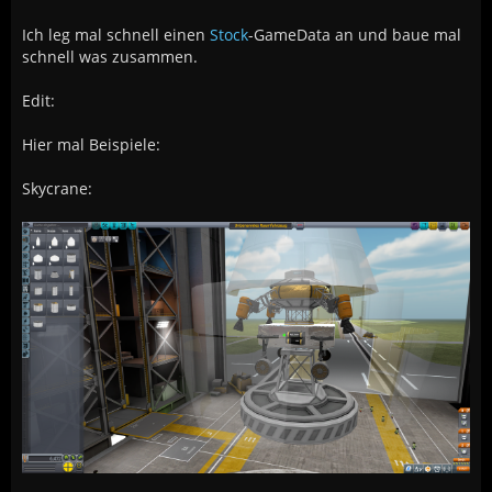
Ich leg mal schnell einen
Stock
-GameData an und baue mal
schnell was zusammen.
Edit:
Hier mal Beispiele:
Skycrane: