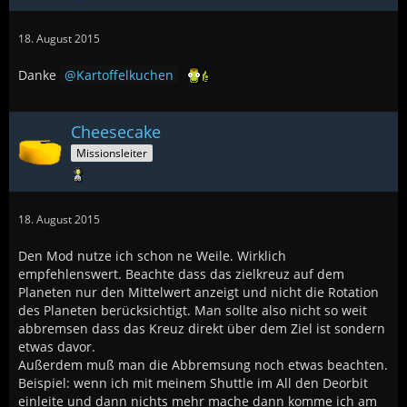
18. August 2015
Danke
Kartoffelkuchen
Cheesecake
Missionsleiter
18. August 2015
Den Mod nutze ich schon ne Weile. Wirklich
empfehlenswert. Beachte dass das zielkreuz auf dem
Planeten nur den Mittelwert anzeigt und nicht die Rotation
des Planeten berücksichtigt. Man sollte also nicht so weit
abbremsen dass das Kreuz direkt über dem Ziel ist sondern
etwas davor.
Außerdem muß man die Abbremsung noch etwas beachten.
Beispiel: wenn ich mit meinem Shuttle im All den Deorbit
einleite und dann nichts mehr mache dann komme ich am