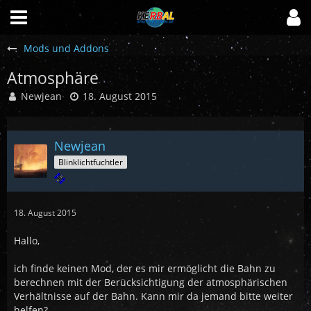
Mods und Addons
Atmosphäre
Newjean
18. August 2015
Newjean
Blinklichtfuchtler
18. August 2015
Hallo,
ich finde keinen Mod, der es mir ermöglicht die Bahn zu
berechnen mit der Berücksichtigung der atmosphärischen
Verhältnisse auf der Bahn. Kann mir da jemand bitte weiter
helfen?