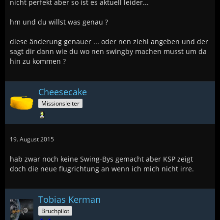
nicht perfekt aber so ist es aktuell leider...
hm und du willst was genau ?
diese änderung genauer ... oder nen ziehl angeben und der
sagt dir dann wie du wo nen swingby machen musst um da
hin zu kommen ?
Cheesecake
Missionsleiter
19. August 2015
hab zwar noch keine Swing-Bys gemacht aber KSP zeigt
doch die neue flugrichtung an wenn ich mich nicht irre.
Tobias Kerman
Bruchpilot