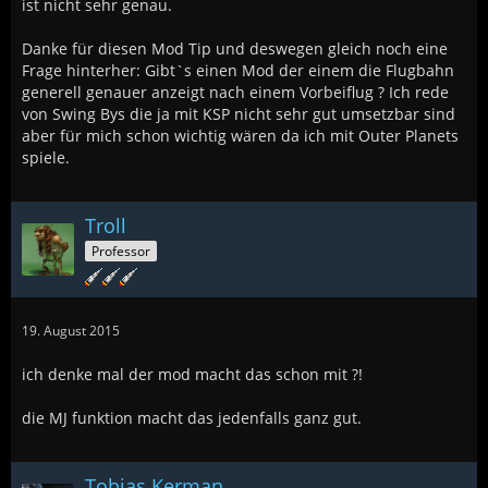
ist nicht sehr genau.
Danke für diesen Mod Tip und deswegen gleich noch eine
Frage hinterher: Gibt`s einen Mod der einem die Flugbahn
generell genauer anzeigt nach einem Vorbeiflug ? Ich rede
von Swing Bys die ja mit KSP nicht sehr gut umsetzbar sind
aber für mich schon wichtig wären da ich mit Outer Planets
spiele.
Troll
Professor
19. August 2015
ich denke mal der mod macht das schon mit ?!
die MJ funktion macht das jedenfalls ganz gut.
Tobias Kerman