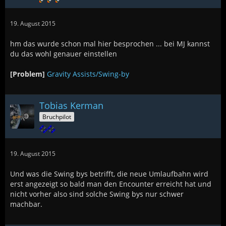
19. August 2015
hm das wurde schon mal hier besprochen ... bei MJ kannst
du das wohl genauer einstellen
[Problem]
Gravity Assists/Swing-by
Tobias Kerman
Bruchpilot
19. August 2015
Und was die Swing bys betrifft, die neue Umlaufbahn wird
erst angezeigt so bald man den Encounter erreicht hat und
nicht vorher also sind solche Swing bys nur schwer
machbar.