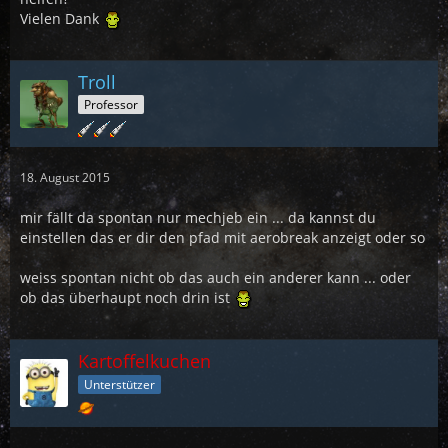
Vielen Dank
Troll
Professor
18. August 2015
mir fällt da spontan nur mechjeb ein ... da kannst du
einstellen das er dir den pfad mit aerobreak anzeigt oder so
weiss spontan nicht ob das auch ein anderer kann ... oder
ob das überhaupt noch drin ist
Kartoffelkuchen
Unterstützer