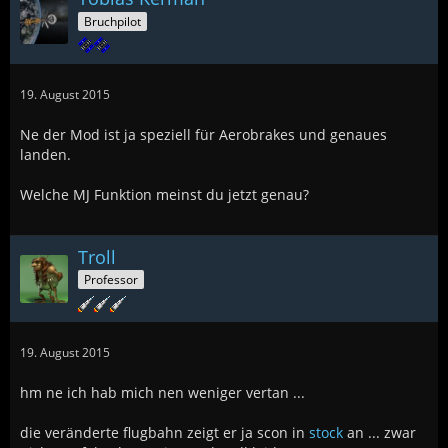
Bruchpilot
19. August 2015
Ne der Mod ist ja speziell für Aerobrakes und genaues
landen.
Welche MJ Funktion meinst du jetzt genau?
Troll
Professor
19. August 2015
hm ne ich hab mich nen weniger vertan ...
die veränderte flugbahn zeigt er ja scon in
stock
an ... zwar