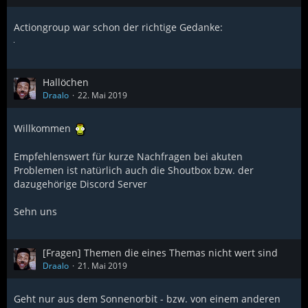
Actiongroup war schon der richtige Gedanke:
Hallöchen
Draalo
22. Mai 2019
Willkommen
Empfehlenswert für kurze Nachfragen bei akuten
Problemen ist natürlich auch die Shoutbox bzw. der
dazugehörige Discord Server
Sehn uns
[Fragen] Themen die eines Themas nicht wert sind
Draalo
21. Mai 2019
Geht nur aus dem Sonnenorbit - bzw. von einem anderen