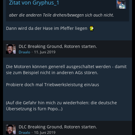
Zitat von Gryphus_1
aber die anderen Teile drehen/bewegen sich auch nicht.
Dann wird da der Hase im Pfeffer liegen
DLC Breaking Ground, Rotoren starten.
Draalo
11. Juni 2019
Die Motoren können generell ausgeschaltet werden - damit
sie zum Beispiel nicht in anderen AGs stören.
Probiere doch mal Triebwerksleistung ein/aus
(Auf die Gefahr hin mich zu wiederholen: die deutsche
Übersetzung is fürn Popo...)
DLC Breaking Ground, Rotoren starten.
Draalo
10. Juni 2019