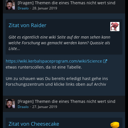
[Fragen] Themen die eines Themas nicht wert sind
Draalo
28. Januar 2019
Zitat von Raider
Gibt es eigentlich eine wiki Seite auf der man sehen kann
welche Forschung wo gemacht werden kann? Quassie als
Liste...
https://wiki.kerbalspaceprogram.com/wiki/Science
etwas runterscollen, da ist eine Tabelle.
Um zu schauen was Du bereits erledigt hast gehe ins
Forschungszentrum und klicke links oben auf Archiv
[Fragen] Themen die eines Themas nicht wert sind
Draalo
27. Januar 2019
Zitat von Cheesecake