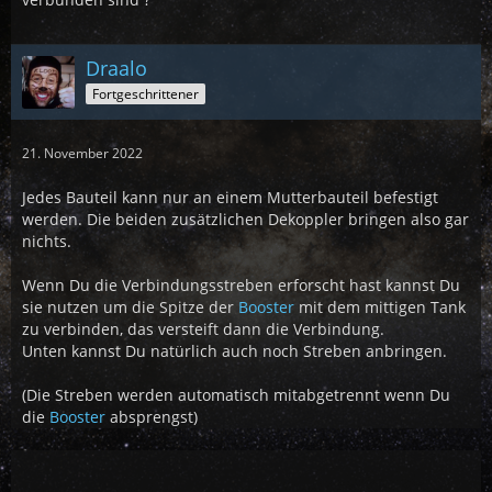
Draalo
Fortgeschrittener
21. November 2022
Jedes Bauteil kann nur an einem Mutterbauteil befestigt
werden. Die beiden zusätzlichen Dekoppler bringen also gar
nichts.
Wenn Du die Verbindungsstreben erforscht hast kannst Du
sie nutzen um die Spitze der
Booster
mit dem mittigen Tank
zu verbinden, das versteift dann die Verbindung.
Unten kannst Du natürlich auch noch Streben anbringen.
(Die Streben werden automatisch mitabgetrennt wenn Du
die
Booster
absprengst)