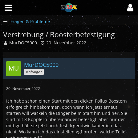
Fragen & Probleme
Verstrebung / Boosterbefestigung
MurDOC5000
20. November 2022
MurDOC5000
Anfänger
20. November 2022
Ich habe schon einen Start mit den dicken Pollux Boostern
erfolgreich hinbekommen, doch wenn ich jetzt erneut
starten will wackeln die Dinger beim Start hin und her. Sie
sind mit 3 Kopplern übereinander befestigt, aber nur der
mittige hält sie jetzt noch fest. Irgendwie kapier ich das
nicht. Wo kann ich das einstellen ggf prüfen, welche Teile
verbunden sind ?