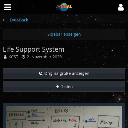
Eve&Back
Life Support System
KCST
2. November 2020
Originalgröße anzeigen
Teilen