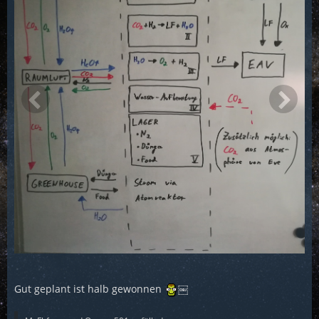
Gut geplant ist halb gewonnen
￼