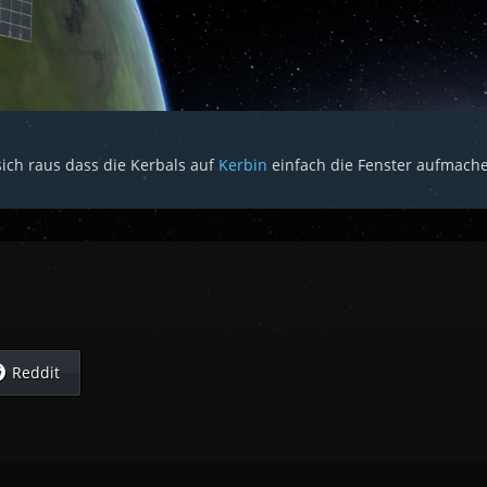
sich raus dass die Kerbals auf
Kerbin
einfach die Fenster aufmach
Reddit