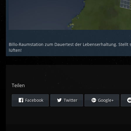
Billo-Raumstation zum Dauertest der Lebenserhaltung. Stellt 
lüften!
Teilen
Facebook
Twitter
Google+