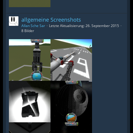
allgemeine Screenshots
Allan Sche Sar
Letzte Aktualisierung:
26. September 2015
8 Bilder