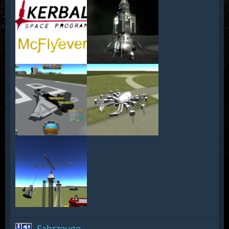
Fahrzeuge