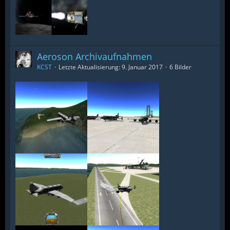
Aeroson Archivaufnahmen
KCST
Letzte Aktualisierung:
9. Januar 2017
6 Bilder