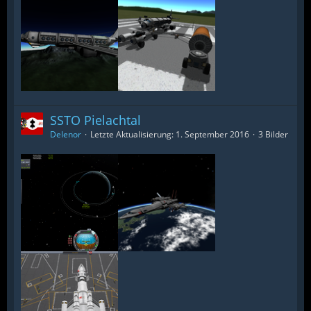
SSTO Pielachtal
Delenor
Letzte Aktualisierung:
1. September 2016
3 Bilder