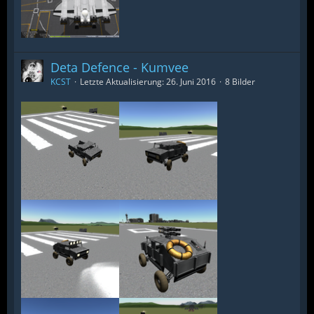
Deta Defence - Kumvee
KCST
Letzte Aktualisierung:
26. Juni 2016
8 Bilder