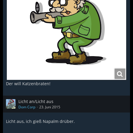
Der will Katzenbraten!
Licht an/Licht aus
Dom Corp
23. Juni 2015
Licht aus, ich gieß Napalm drüber.