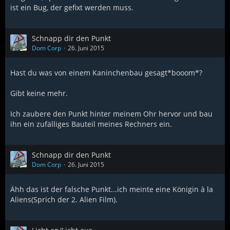
ist ein Bug, der gefixt werden muss.
Schnapp dir den Punkt
Dom Corp
26. Juni 2015
Hast du was von einem Kaninchenbau gesagt*booom*?
Gibt keine mehr.
Ich zaubere den Punkt hinter meinem Ohr hervor und bau
ihn ein zufälliges Bauteil meines Rechners ein.
Schnapp dir den Punkt
Dom Corp
26. Juni 2015
Ähh das ist der falsche Punkt...ich meinte eine Königin à la
Aliens(Sprich der 2. Alien Film).