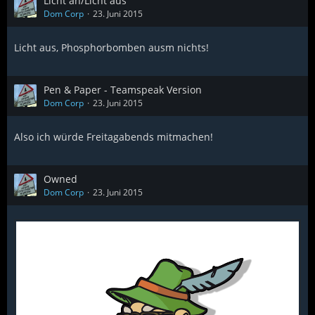
Licht an/Licht aus
Dom Corp
23. Juni 2015
Licht aus, Phosphorbomben ausm nichts!
Pen & Paper - Teamspeak Version
Dom Corp
23. Juni 2015
Also ich würde Freitagabends mitmachen!
Owned
Dom Corp
23. Juni 2015