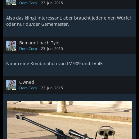
Dom Corp
23. Juni 2015
Also das klingt interessant, aber braucht jeder einen Würfel
oder nur du/der Gamemaster.
Bemannt nach Tylo
Dom Corp
23. Juni 2015
Nimm eine Kombination von LV-909 und LV-45
Owned
Dom Corp
22. Juni 2015