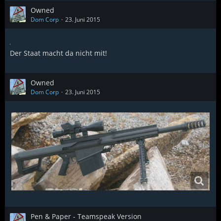
Owned
Dom Corp
23. Juni 2015
Der Staat macht da nicht mit!
Owned
Dom Corp
23. Juni 2015
Pen & Paper - Teamspeak Version