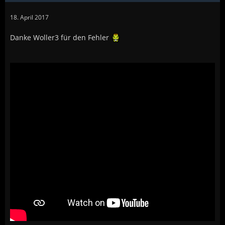
18. April 2017
Danke Woller3 für den Fehler