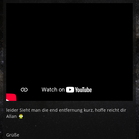
leider Sieht man die end entfernung kurz, hoffe reicht dir
Allan
Grüße