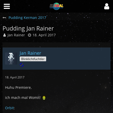
Pudding Kerman 2017
Pudding Jan Rainer
Jan Rainer
18. April 2017
Jan Rainer
Blinklichtfuchtler
18. April 2017
Huhu Premiere,
ich mach mal Womit!
Orbit
: