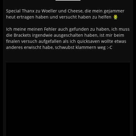
Special Thanx zu Woeller und Cheese, die mein gejammer
heut ertragen haben und versucht haben zu helfen
Ich meine meinen Fehler auch gefunden zu haben, ich muss
die Brackets irgendwie ausgeschalten haben, ist mir beim
finalen versuch aufgefallen als ich quicksaven wollte etwas
anderes erwischt habe, schwubst klammern weg :-C