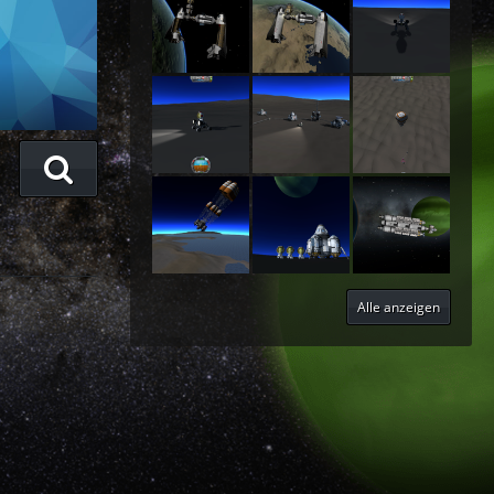
Alle anzeigen