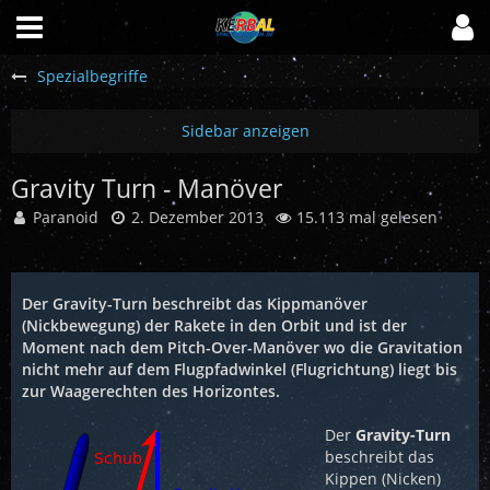
Spezialbegriffe
Gravity Turn - Manöver
Paranoid
2. Dezember 2013
15.113 mal gelesen
Der Gravity-Turn beschreibt das Kippmanöver
(Nickbewegung) der Rakete in den Orbit und ist der
Moment nach dem Pitch-Over-Manöver wo die Gravitation
nicht mehr auf dem Flugpfadwinkel (Flugrichtung) liegt bis
zur Waagerechten des Horizontes.
Der
Gravity-Turn
beschreibt das
Kippen (Nicken)