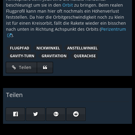
beschleunigt um sie in den
Orbit
zu bringen. Beim realen
Flugprofil kann man hier oft nochmals ein Höhenverlust
feststellen. Da hier die Orbitgeschwindigkeit noch zu klein
ist für einen Kreisorbit, fällt die Rakete wieder ein bisschen
nach unten in Richtung Achspunkt des Orbits (
Perizentrum
).
FLUGPFAD
NICKWINKEL
ANSTELLWINKEL
GAVITY-TURN
GRAVITATION
QUERACHSE
Teilen
Teilen