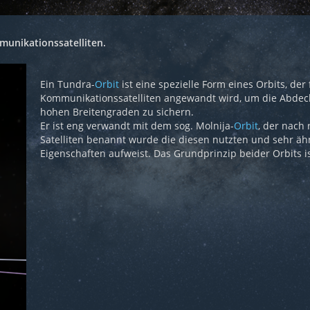
mmunikationssatelliten.
Ein Tundra-
Orbit
ist eine spezielle Form eines Orbits, der 
Kommunikationssatelliten angewandt wird, um die Abdec
hohen Breitengraden zu sichern.
Er ist eng verwandt mit dem sog. Molnija-
Orbit
, der nach
Satelliten benannt wurde die diesen nutzten und sehr äh
Eigenschaften aufweist. Das Grundprinzip beider Orbits is