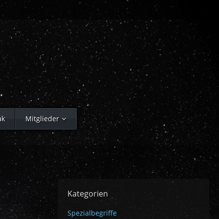
ak
Mitglieder
Kategorien
Spezialbegriffe